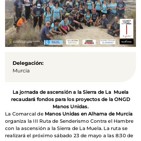
Delegación
Murcia
La jornada de ascensión a la Sierra de La Muela
recaudará fondos para los proyectos de la ONGD
Manos Unidas.
La Comarcal de
Manos Unidas en Alhama de Murcia
organiza la III Ruta de Senderismo Contra el Hambre
con la ascensión a la Sierra de La Muela. La ruta se
realizará el próximo sábado 23 de mayo a las 8:30 de