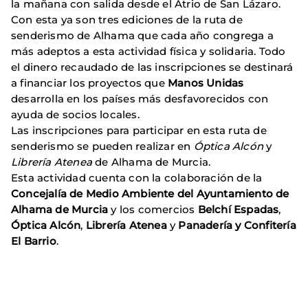
la mañana con salida desde el Atrio de San Lázaro.
Con esta ya son tres ediciones de la ruta de
senderismo de Alhama que cada año congrega a
más adeptos a esta actividad física y solidaria. Todo
el dinero recaudado de las inscripciones se destinará
a financiar los proyectos que
Manos Unidas
desarrolla en los países más desfavorecidos con
ayuda de socios locales.
Las inscripciones para participar en esta ruta de
senderismo se pueden realizar en
Óptica Alcón
y
Librería Atenea
de Alhama de Murcia.
Esta actividad cuenta con la colaboración de la
Concejalía de Medio Ambiente del Ayuntamiento de
Alhama de Murcia
y los comercios
Belchí Espadas
,
Óptica Alcón
,
Librería Atenea
y
Panadería y Confitería
El Barrio
.