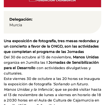
Delegación
Murcia
Una exposición de fotografía, tres mesas redondas y
un concierto a favor de la ONGD, son las actividades
que completan el programa de las Jornadas
Del 30 de octubre al 13 de noviembre,
Manos Unidas
organiza en Jumilla las
I Jornadas de Sensibilización
para el Desarrollo
con actividades divulgativas y
culturales.
Este viernes 30 de octubre a las 20 horas se inaugura
la exposición de fotografía
‘Soñando un futuro.
Manos Unidas y la Infancia’
, que se podrá visitar hasta
el 13 de noviembre de lunes a viernes en horario de 18
a 20:30 horas en el Aula de Cultura de Cajamurcia en