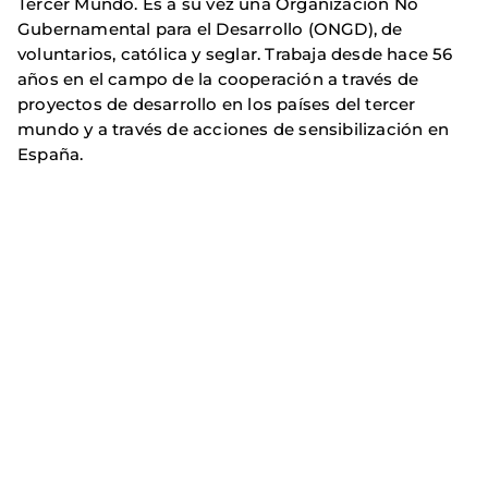
Tercer Mundo. Es a su vez una Organización No
Gubernamental para el Desarrollo (ONGD), de
voluntarios, católica y seglar. Trabaja desde hace 56
años en el campo de la cooperación a través de
proyectos de desarrollo en los países del tercer
mundo y a través de acciones de sensibilización en
España.