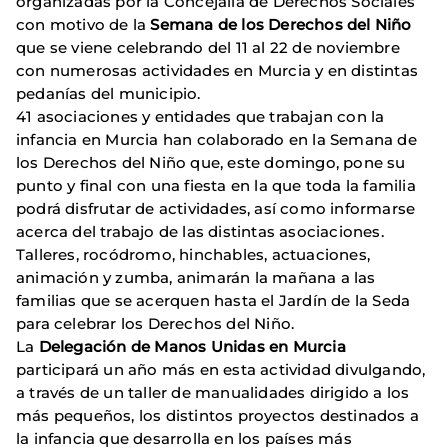
organizadas por la Concejalía de Derechos Sociales
con motivo de la
Semana de los Derechos del Niño
que se viene celebrando del 11 al 22 de noviembre
con numerosas actividades en Murcia y en distintas
pedanías del municipio.
41 asociaciones y entidades que trabajan con la
infancia en Murcia han colaborado en la Semana de
los Derechos del Niño que, este domingo, pone su
punto y final con una fiesta en la que toda la familia
podrá disfrutar de actividades, así como informarse
acerca del trabajo de las distintas asociaciones.
Talleres, rocódromo, hinchables, actuaciones,
animación y zumba, animarán la mañana a las
familias que se acerquen hasta el Jardín de la Seda
para celebrar los Derechos del Niño.
La
Delegación de Manos Unidas en Murcia
participará un año más en esta actividad divulgando,
a través de un taller de manualidades dirigido a los
más pequeños, los distintos proyectos destinados a
la infancia que desarrolla en los países más