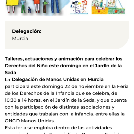
Delegación
Murcia
Talleres, actuaciones y animación para celebrar los
Derechos del Niño este domingo en el Jardín de la
Seda
La
Delegación de Manos Unidas en Murcia
participará este domingo 22 de noviembre en la Feria
de los Derechos de la Infancia que se celebra, de
10:30 a 14 horas, en el Jardín de la Seda, y que cuenta
con la participación de distintas asociaciones y
entidades que trabajan con la infancia, entre ellas la
ONGD Manos Unidas.
Esta feria se engloba dentro de las actividades