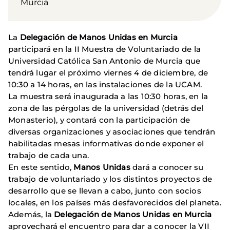
Murcia
La
Delegación de Manos Unidas en Murcia
participará en la II Muestra de Voluntariado de la
Universidad Católica San Antonio de Murcia que
tendrá lugar el próximo viernes 4 de diciembre, de
10:30 a 14 horas, en las instalaciones de la UCAM.
La muestra será inaugurada a las 10:30 horas, en la
zona de las pérgolas de la universidad (detrás del
Monasterio), y contará con la participación de
diversas organizaciones y asociaciones que tendrán
habilitadas mesas informativas donde exponer el
trabajo de cada una.
En este sentido,
Manos Unidas
dará a conocer su
trabajo de voluntariado y los distintos proyectos de
desarrollo que se llevan a cabo, junto con socios
locales, en los países más desfavorecidos del planeta.
Además, la
Delegación de Manos Unidas en Murcia
aprovechará el encuentro para dar a conocer la VII