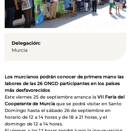
Delegación
Murcia
Los murcianos podrán conocer de primera mano las
labores de las 26 ONGD participantes en los países
más desfavorecidos
Este viernes 25 de septiembre arranca la
VII Feria del
Cooperante de Murcia
que se podrá visitar en Santo
Domingo hasta el sábado 26 de septiembre en
horario de 12 a 14 horas y de 18 a 21 horas, y el
domingo de 12 a 14 horas.
El viernes a las 12 horas tendrá lugar la inauguración