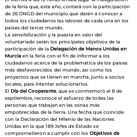
de la feria que, este año, contará con la participación
de 26 ONGD del municipio que darán a conocer a
todos los ciudadanos las labores de cada una en los
países del tercer mundo.
La sensibilización y la puesta en valor del
voluntariado serán los principales objetivos de la
participación de la
Delegación de Manos Unidas en
Murcia
en la feria con el fin de informar a los
ciudadanos acerca de la problemática de los países
más desfavorecidos del mundo, así como los
proyectos que se tienen en marcha, junto a socios
locales, para intentar solucionarlos.
El
Día del Cooperante
, que se conmemoró el 8 de
septiembre, reconoce el esfuerzo de todas las
personas que trabajan en las zonas más
empobrecidas de la tierra. Una fecha que coincide
con la Declaración del Milenio de las Naciones
Unidas en la que 189 Jefes de Estado se
comprometieron a cumplir con los
Objetivos de