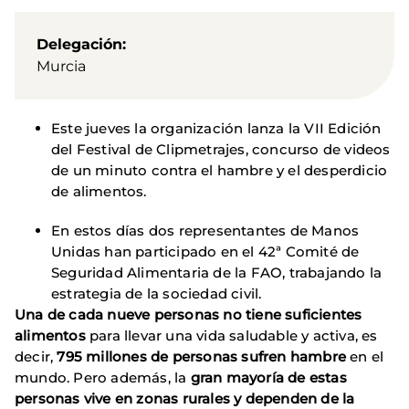
Delegación
Murcia
Este jueves la organización lanza la VII Edición
del Festival de Clipmetrajes, concurso de videos
de un minuto contra el hambre y el desperdicio
de alimentos.
En estos días dos representantes de Manos
Unidas han participado en el 42ª Comité de
Seguridad Alimentaria de la FAO, trabajando la
estrategia de la sociedad civil.
Una de cada nueve personas no tiene suficientes
alimentos
para llevar una vida saludable y activa, es
decir,
795 millones de personas sufren hambre
en el
mundo. Pero además, la
gran mayoría de estas
personas vive en zonas rurales y dependen de la