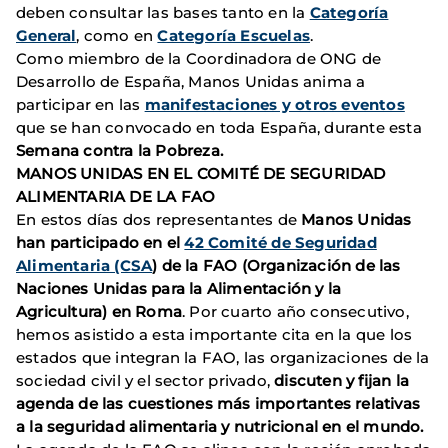
deben consultar las bases tanto en la
Categoría
General
, como en
Categoría Escuelas
.
Como miembro de la Coordinadora de ONG de
Desarrollo de España, Manos Unidas anima a
participar en las
manifestaciones y otros eventos
que se han convocado en toda España, durante esta
Semana contra la Pobreza.
MANOS UNIDAS EN EL COMITÉ DE SEGURIDAD
ALIMENTARIA DE LA FAO
En estos días dos representantes de
Manos Unidas
han participado en el
42 Comité de Seguridad
Alimentaria (CSA
) de la FAO (Organización de las
Naciones Unidas para la Alimentación y la
Agricultura) en Roma
. Por cuarto año consecutivo,
hemos asistido a esta importante cita en la que los
estados que integran la FAO, las organizaciones de la
sociedad civil y el sector privado,
discuten y fijan la
agenda de las cuestiones más importantes relativas
a la seguridad alimentaria y nutricional en el mundo.