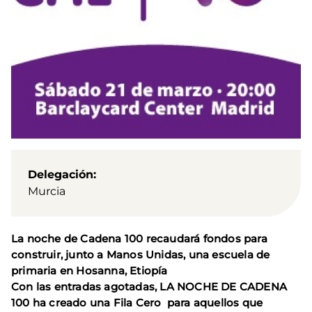
Delegación
Murcia
La noche de Cadena 100 recaudará fondos para
construir, junto a Manos Unidas, una escuela de
primaria en Hosanna, Etiopía
Con las entradas agotadas, LA NOCHE DE CADENA
100 ha creado una Fila Cero para aquellos que