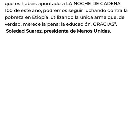
que os habéis apuntado a LA NOCHE DE CADENA
100 de este año, podremos seguir luchando contra la
pobreza en Etiopía, utilizando la única arma que, de
verdad, merece la pena: la educación. GRACIAS”.
Soledad Suarez, presidenta de Manos Unidas.