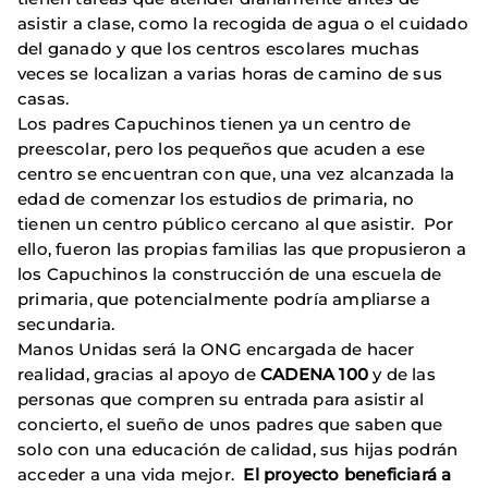
asistir a clase, como la recogida de agua o el cuidado
del ganado y que los centros escolares muchas
veces se localizan a varias horas de camino de sus
casas.
Los padres Capuchinos tienen ya un centro de
preescolar, pero los pequeños que acuden a ese
centro se encuentran con que, una vez alcanzada la
edad de comenzar los estudios de primaria, no
tienen un centro público cercano al que asistir. Por
ello, fueron las propias familias las que propusieron a
los Capuchinos la construcción de una escuela de
primaria, que potencialmente podría ampliarse a
secundaria.
Manos Unidas será la ONG encargada de hacer
realidad, gracias al apoyo de
CADENA 100
y de las
personas que compren su entrada para asistir al
concierto, el sueño de unos padres que saben que
solo con una educación de calidad, sus hijas podrán
acceder a una vida mejor.
El proyecto beneficiará a