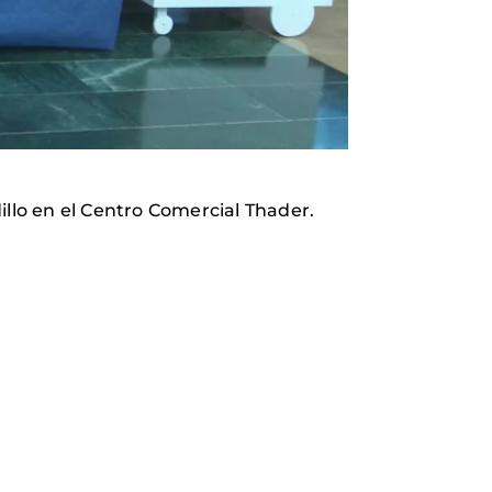
lo en el Centro Comercial Thader.