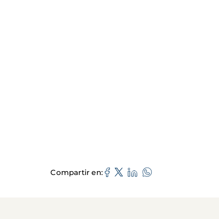
Compartir en