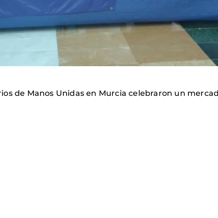
ios de Manos Unidas en Murcia celebraron un mercadil