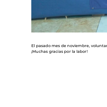
El pasado mes de noviembre, voluntar
¡Muchas gracias por la labor!