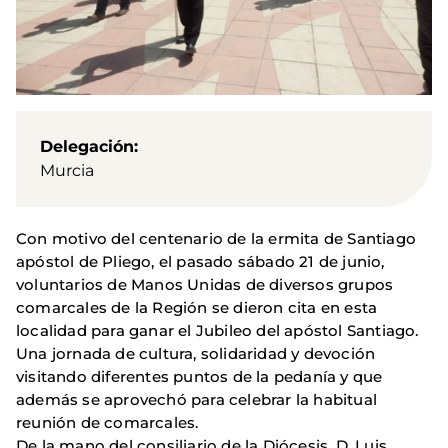
Delegación
Murcia
Con motivo del centenario de la ermita de Santiago
apóstol de Pliego, el pasado sábado 21 de junio,
voluntarios de Manos Unidas de diversos grupos
comarcales de la Región se dieron cita en esta
localidad para ganar el Jubileo del apóstol Santiago.
Una jornada de cultura, solidaridad y devoción
visitando diferentes puntos de la pedanía y que
además se aprovechó para celebrar la habitual
reunión de comarcales.
De la mano del consiliario de la Diócesis, D. Luis