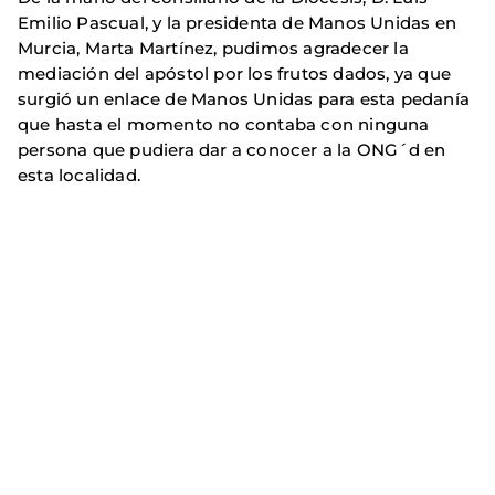
Emilio Pascual, y la presidenta de Manos Unidas en
Murcia, Marta Martínez, pudimos agradecer la
mediación del apóstol por los frutos dados, ya que
surgió un enlace de Manos Unidas para esta pedanía
que hasta el momento no contaba con ninguna
persona que pudiera dar a conocer a la ONG´d en
esta localidad.