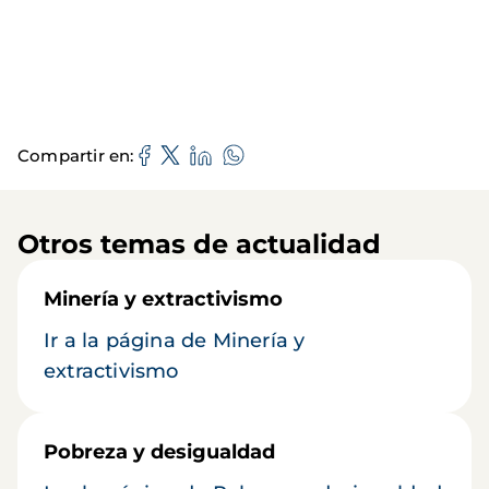
Compartir en
Otros temas de actualidad
Minería y extractivismo
Ir a la página de Minería y
extractivismo
Pobreza y desigualdad