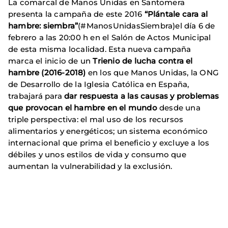
La comarcal de Manos Unidas en Santomera
presenta la campaña de este 2016
“Plántale cara al
hambre: siembra”
(#ManosUnidasSiembra)el día 6 de
febrero a las 20:00 h en el Salón de Actos Municipal
de esta misma localidad. Esta nueva campaña
marca
el inicio de un
Trienio de lucha contra el
hambre (2016-2018)
en los que Manos Unidas, la ONG
de Desarrollo de la Iglesia Católica en España,
trabajará para
dar respuesta a las causas y problemas
que provocan el hambre en el mundo
desde una
triple perspectiva: el mal uso de los recursos
alimentarios y energéticos; un sistema económico
internacional que prima el beneficio y excluye a los
débiles y unos estilos de vida y consumo que
aumentan la vulnerabilidad y la exclusión.