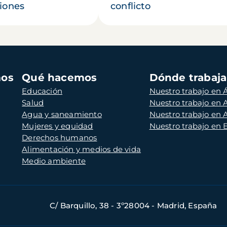
iones
conflicto
mos
Qué hacemos
Dónde trabaj
Educación
Nuestro trabajo en Á
Salud
Nuestro trabajo en
Agua y saneamiento
Nuestro trabajo en 
Mujeres y equidad
Nuestro trabajo en
Derechos humanos
Alimentación y medios de vida
Medio ambiente
C/ Barquillo, 38 - 3º28004 - Madrid, España