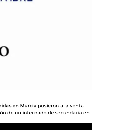
idas en Murcia
pusieron a la venta
ación de un internado de secundaria en