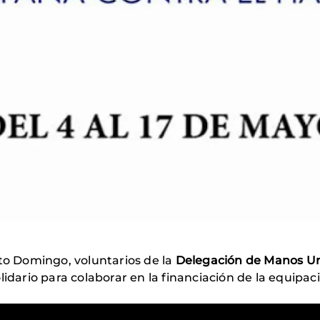
nto Domingo, voluntarios de la
Delegación de Manos Un
lidario para colaborar en la financiación de la equip