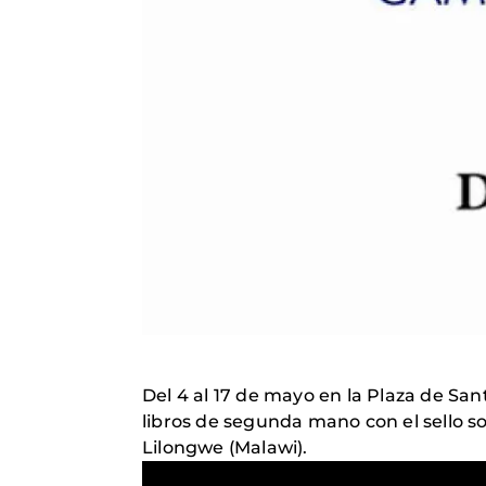
Del 4 al 17 de mayo en la Plaza de Sa
libros de segunda mano con el sello so
Lilongwe (Malawi).