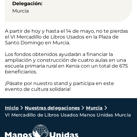
Delegación
Murcia
A partir de hoy y hasta el 14 de mayo, no te pierdas
el VI Mercadillo de Libros Usados en la Plaza de
Santo Domingo en Murcia.
Los fondos obtenidos ayudarán a financiar la
ampliación y construcción de cuatro aulas en una
escuela primaria rural en Kenia con un total de 675
beneficiarios.
¡Pásate por nuestro stand y participa en este
evento de cultura solidaria!
Ruta
Inicio
Nuestras delegaciones
Murcia
VI Mercadillo de Libros Usados Manos Unidas Murcia
de
navegación