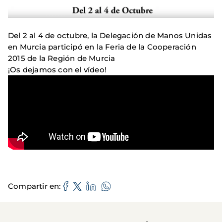
Del 2 al 4 de octubre, la Delegación de Manos Unidas
en Murcia participó en la Feria de la Cooperación
2015 de la Región de Murcia
¡Os dejamos con el vídeo!
Compartir en