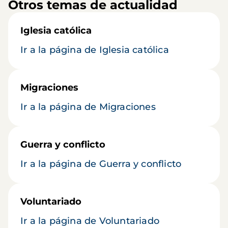
Otros temas de actualidad
Iglesia católica
Ir a la página de Iglesia católica
Migraciones
Ir a la página de Migraciones
Guerra y conflicto
Ir a la página de Guerra y conflicto
Voluntariado
Ir a la página de Voluntariado