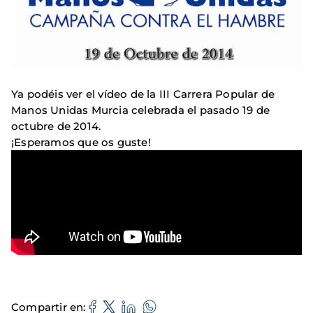
Ya podéis ver el vídeo de la III Carrera Popular de
Manos Unidas Murcia celebrada el pasado 19 de
octubre de 2014.
¡Esperamos que os guste!
Compartir en