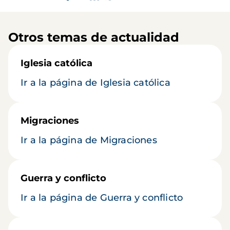
Otros temas de actualidad
Iglesia católica
Ir a la página de Iglesia católica
Migraciones
Ir a la página de Migraciones
Guerra y conflicto
Ir a la página de Guerra y conflicto