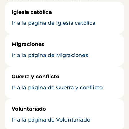
Iglesia católica
Ir a la página de Iglesia católica
Migraciones
Ir a la página de Migraciones
Guerra y conflicto
Ir a la página de Guerra y conflicto
Voluntariado
Ir a la página de Voluntariado