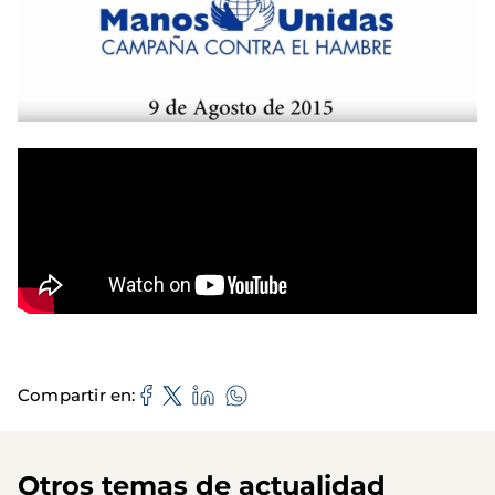
Compartir en
Otros temas de actualidad