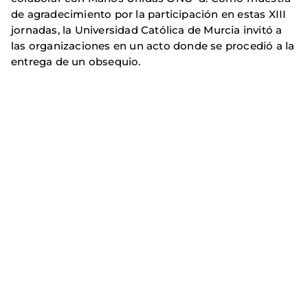
de agradecimiento por la participación en estas XIII
jornadas, la Universidad Católica de Murcia invitó a
las organizaciones en un acto donde se procedió a la
entrega de un obsequio.