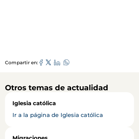
Compartir en
Otros temas de actualidad
Iglesia católica
Ir a la página de Iglesia católica
Migraciones