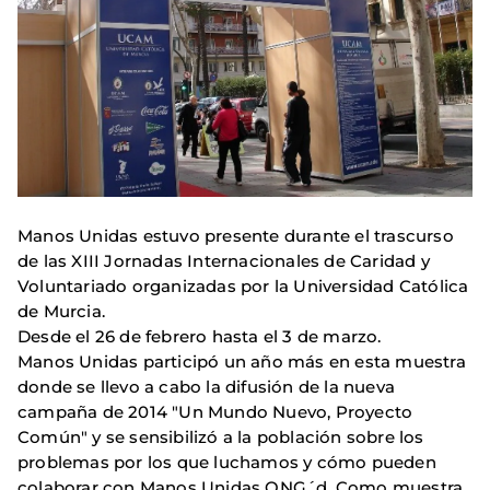
Manos Unidas estuvo presente durante el trascurso
de las XIII Jornadas Internacionales de Caridad y
Voluntariado organizadas por la Universidad Católica
de Murcia.
Desde el 26 de febrero hasta el 3 de marzo.
Manos Unidas participó un año más en esta muestra
donde se llevo a cabo la difusión de la nueva
campaña de 2014 "Un Mundo Nuevo, Proyecto
Común" y se sensibilizó a la población sobre los
problemas por los que luchamos y cómo pueden
colaborar con Manos Unidas ONG´d. Como muestra