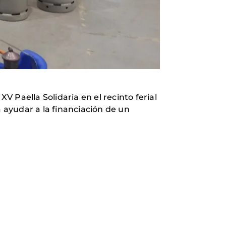
XV Paella Solidaria en el recinto ferial
a ayudar a la financiación de un