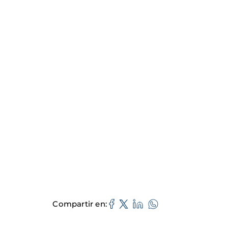
Compartir en