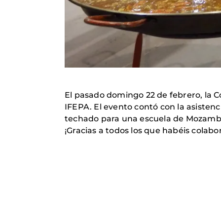
El pasado domingo 22 de febrero, la 
IFEPA. El evento contó con la asistenc
techado para una escuela de Mozambiq
¡Gracias a todos los que habéis colabo