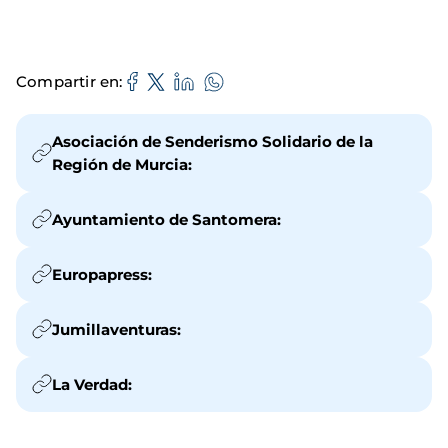
Compartir en
Asociación de Senderismo Solidario de la
Región de Murcia:
Ayuntamiento de Santomera:
Europapress:
Jumillaventuras:
La Verdad: