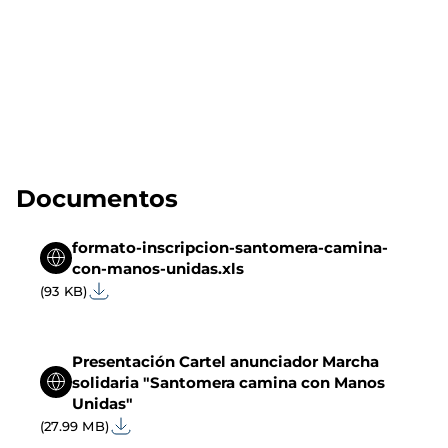
Documentos
formato-inscripcion-santomera-camina-
con-manos-unidas.xls
(93 KB)
Presentación Cartel anunciador Marcha
solidaria "Santomera camina con Manos
Unidas"
(27.99 MB)