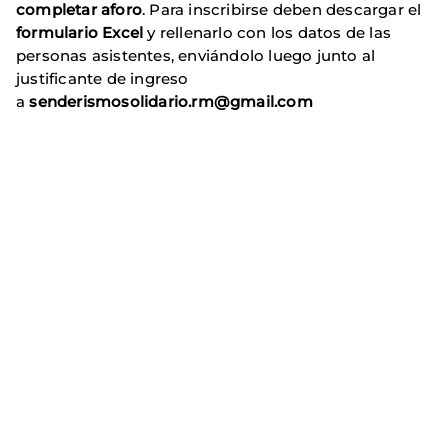
completar aforo
. Para inscribirse deben descargar el
formulario Excel
y rellenarlo con los datos de las
personas asistentes, enviándolo luego junto al
justificante de ingreso
a
senderismosolidario.rm@gmail.com