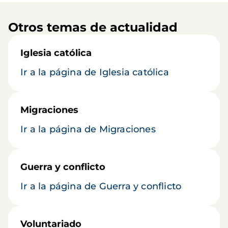
Otros temas de actualidad
Iglesia católica
Ir a la página de Iglesia católica
Migraciones
Ir a la página de Migraciones
Guerra y conflicto
Ir a la página de Guerra y conflicto
Voluntariado