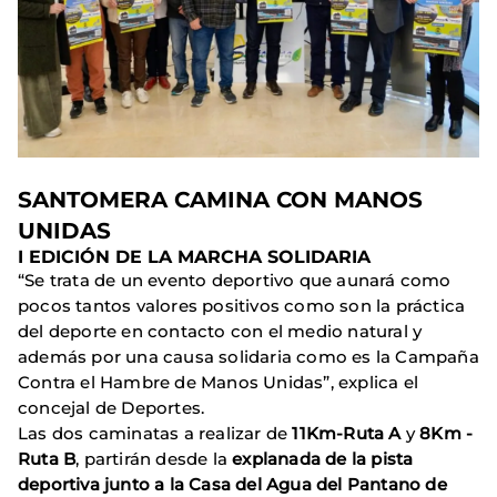
SANTOMERA CAMINA CON MANOS
UNIDAS
I EDICIÓN DE LA MARCHA SOLIDARIA
“Se trata de un evento deportivo que aunará como
pocos tantos valores positivos como son la práctica
del deporte en contacto con el medio natural y
además por una causa solidaria como es la Campaña
Contra el Hambre de Manos Unidas”, explica el
concejal de Deportes.
Las dos caminatas a realizar de
11Km-Ruta A
y
8Km -
Ruta B
, partirán desde la
explanada de la pista
deportiva junto a la Casa del Agua del Pantano de