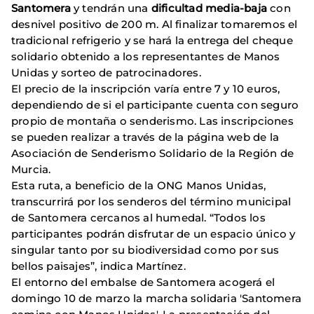
Santomera
y tendrán una
dificultad media-baja
con
desnivel positivo de 200 m. Al finalizar tomaremos el
tradicional refrigerio y se hará la entrega del cheque
solidario obtenido a los representantes de Manos
Unidas y sorteo de patrocinadores.
El precio de la inscripción varía entre 7 y 10 euros,
dependiendo de si el participante cuenta con seguro
propio de montaña o senderismo. Las inscripciones
se pueden realizar a través de la página web de la
Asociación de Senderismo Solidario de la Región de
Murcia.
Esta ruta, a beneficio de la ONG Manos Unidas,
transcurrirá por los senderos del término municipal
de Santomera cercanos al humedal. “Todos los
participantes podrán disfrutar de un espacio único y
singular tanto por su biodiversidad como por sus
bellos paisajes”, indica Martínez.
El entorno del embalse de Santomera acogerá el
domingo 10 de marzo la marcha solidaria 'Santomera