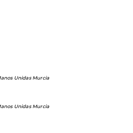
anos Unidas Murcia
anos Unidas Murcia