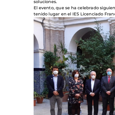
soluciones.
El evento, que se ha celebrado siguie
tenido lugar en el IES Licenciado Franc