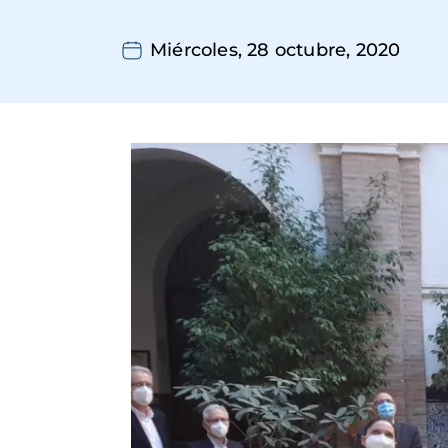
Miércoles, 28 octubre, 2020