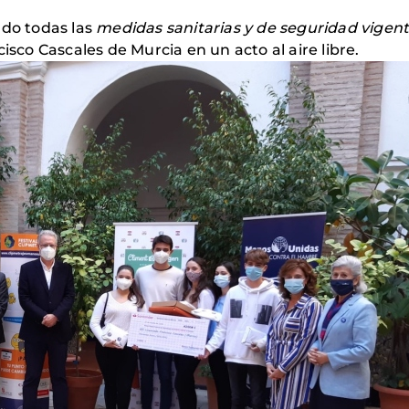
ndo todas las
medidas sanitarias y de seguridad vigen
isco Cascales de Murcia en un acto al aire libre.