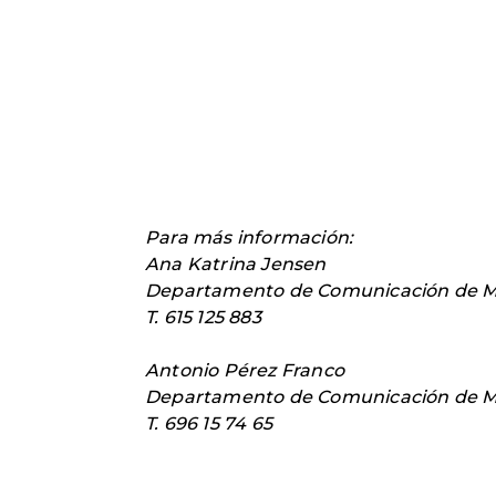
Para más información:
Ana Katrina Jensen
Departamento de Comunicación de M
T. 615 125 883
Antonio Pérez Franco
Departamento de Comunicación de M
T. 696 15 74 65