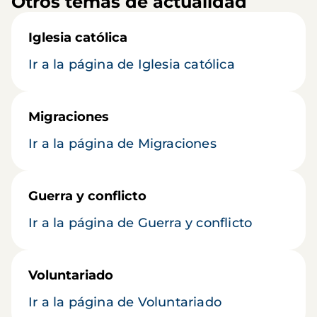
Otros temas de actualidad
Iglesia católica
Ir a la página de Iglesia católica
Migraciones
Ir a la página de Migraciones
Guerra y conflicto
Ir a la página de Guerra y conflicto
Voluntariado
Ir a la página de Voluntariado