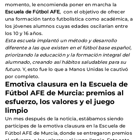
momento, le encomienda poner en marcha la
Escuela de Fútbol AFE
, con el objetivo de ofrecer
una formación tanto futbolística como académica, a
los jóvenes alumnos cuyas edades oscilarían entre
los 10 y 16 años.
Esta escuela implantó un método y desarrollo
diferente a las que existen en el fútbol base español,
priorizando la educación y la formación integral del
alumnado, creando así hábitos saludables para su
futuro.
Y, esto fue lo que a Manos Unidas le cautivó
por completo.
Emotiva clausura en la Escuela de
Fútbol AFE de Murcia: premios al
esfuerzo, los valores y el juego
limpio
Un mes después de la noticia, estábamos siendo
participes de la emotiva clausura en la Escuela de
Fútbol AFE de Murcia, donde se entregaron premios