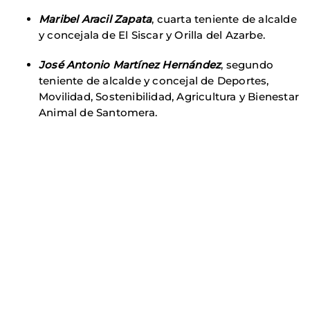
Maribel Aracil Zapata
, cuarta teniente de alcalde
y concejala de El Siscar y Orilla del Azarbe.
José Antonio Martínez Hernández
, segundo
teniente de alcalde y concejal de Deportes,
Movilidad, Sostenibilidad, Agricultura y Bienestar
Animal de Santomera.