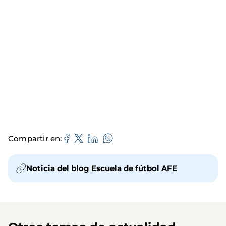
Compartir en
Noticia del blog Escuela de fútbol AFE