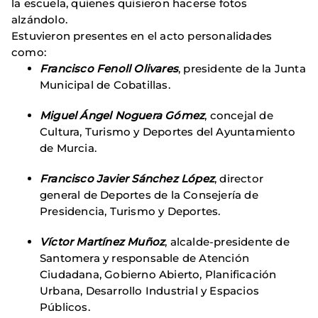
la escuela, quienes quisieron hacerse fotos
alzándolo.
Estuvieron presentes en el acto personalidades
como:
Francisco Fenoll Olivares
, presidente de la Junta
Municipal de Cobatillas.
Miguel Ángel Noguera Gómez
, concejal de
Cultura, Turismo y Deportes del Ayuntamiento
de Murcia.
Francisco Javier Sánchez López
, director
general de Deportes de la Consejería de
Presidencia, Turismo y Deportes.
Víctor Martínez Muñoz
, alcalde-presidente de
Santomera y responsable de Atención
Ciudadana, Gobierno Abierto, Planificación
Urbana, Desarrollo Industrial y Espacios
Públicos.