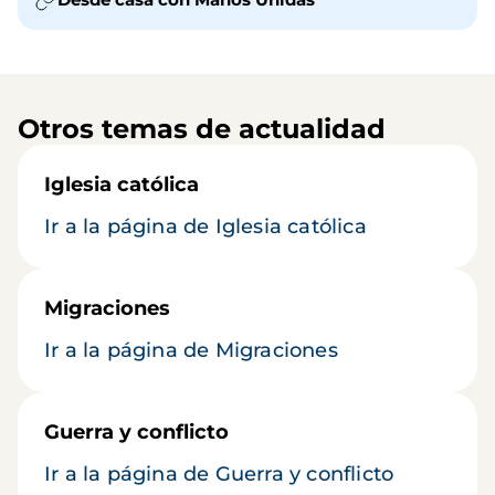
Otros temas de actualidad
Iglesia católica
Ir a la página de Iglesia católica
Migraciones
Ir a la página de Migraciones
Guerra y conflicto
Ir a la página de Guerra y conflicto