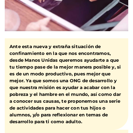
Ante esta nueva y extraña
situación de
confinamiento
en la que nos encontramos,
desde Manos Unidas
queremos ayudarte a que
tu tiempo pase de la mejor manera posible
y, si
es de un modo productivo, pues mejor que
mejor. Ya que somos una ONG de desarrollo y
que nuestra misión es ayudar a acabar con la
pobreza y el hambre en el mundo, así como dar
a conocer sus causas,
te proponemos una serie
de actividades
para hacer con tus hijos o
alumnos, y/o para reflexionar en temas de
desarrollo para ti como adulto.