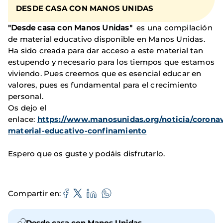
DESDE CASA CON MANOS UNIDAS
"Desde casa con Manos Unidas"
es una compilación
de material educativo disponible en Manos Unidas.
Ha sido creada para dar acceso a este material tan
estupendo y necesario para los tiempos que estamos
viviendo. Pues creemos que es esencial educar en
valores, pues es fundamental para el crecimiento
personal.
Os dejo el
enlace:
https://www.manosunidas.org/noticia/coronav
material-educativo-confinamiento
Espero que os guste y podáis disfrutarlo.
Compartir en
Desde casa con Manos Unidas