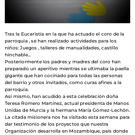
Tras la Eucaristía en la que ha actuado el coro de la
parroquia , se han realizado actividades para los
niños: Juegos , talleres de manualidades, castillo
hinchable...
Posteriormente los padres y madres del coro han
preparado un aperitivo mientras se ultimaba la paella
gigante que han cocinado para todas las personas
del barrio y otros invitados, como curas afines a la
parroquia.
Así mismo, han acudido a esta celebración doña
Teresa Romero Martínez, actual presidenta de Manos
Unidas de Murcia y la hermana María Gómez-Lechón.
La citada misionera nos ha visitado esta semana para
dar testimonio de los proyectos que nuestra
Organización desarrolla en Mozambique, país donde