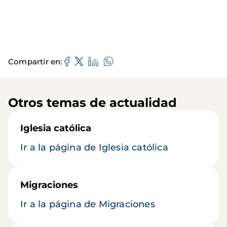
Compartir en
Otros temas de actualidad
Iglesia católica
Ir a la página de Iglesia católica
Migraciones
Ir a la página de Migraciones