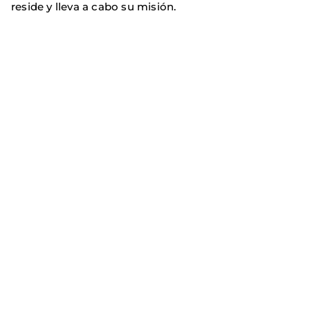
reside y lleva a cabo su misión.