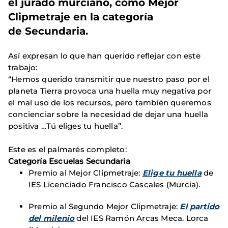
el jurado murciano, como Mejor
Clipmetraje en la categoría
de
Secundaria
.
Así expresan lo que han querido reflejar con este
trabajo:
“Hemos querido transmitir que nuestro paso por el
planeta Tierra provoca una huella muy negativa por
el mal uso de los recursos, pero también queremos
concienciar sobre la necesidad de dejar una huella
positiva …Tú eliges tu huella”.
Este es el palmarés completo:
Categoría Escuelas Secundaria
Premio al Mejor Clipmetraje:
Elige tu huella
de
IES Licenciado Francisco Cascales (Murcia).
Premio al Segundo Mejor Clipmetraje:
El partido
del milenio
del IES Ramón Arcas Meca. Lorca