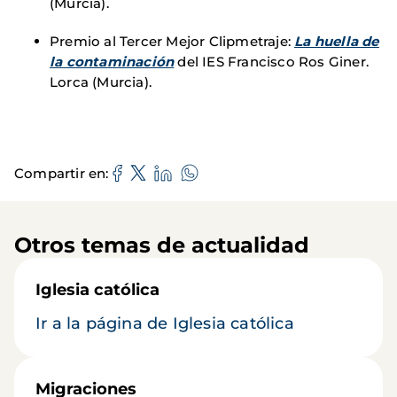
(Murcia).
Premio al Tercer Mejor Clipmetraje:
La huella de
la contaminación
del IES Francisco Ros Giner.
Lorca (Murcia).
Compartir en
Otros temas de actualidad
Iglesia católica
Ir a la página de Iglesia católica
Migraciones