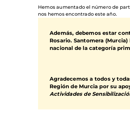
Hemos aumentado el número de particip
nos hemos encontrado este año.
Además, debemos estar cont
Rosario. Santomera (Murcia)
nacional de la categoría prim
Agradecemos a todos y todas,
Región de Murcia
por su apoy
Actividades de Sensibilizació