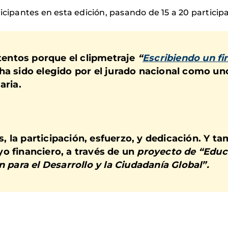
antes en esta edición, pasando de 15 a 20 participant
entos porque el clipmetraje
“
Escribiendo un fin
ha sido elegido por el jurado nacional como un
aria
.
 la participación, esfuerzo, y dedicación. Y ta
o financiero, a través de un
proyecto de “Educ
n para el Desarrollo y la Ciudadanía Global”.