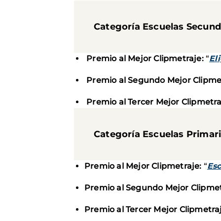
Categoría Escuelas Secund
Premio al Mejor Clipmetraje:
“
El
Premio al Segundo Mejor Clipmet
Premio al Tercer Mejor Clipmetra
Categoría Escuelas Primar
Premio al Mejor Clipmetraje:
“
Esc
Premio al Segundo Mejor Clipmet
Premio al Tercer Mejor Clipmetra