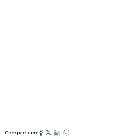
Compartir en