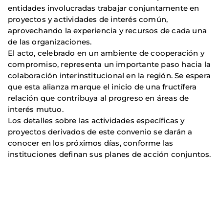
entidades involucradas trabajar conjuntamente en
proyectos y actividades de interés común,
aprovechando la experiencia y recursos de cada una
de las organizaciones.
El acto, celebrado en un ambiente de cooperación y
compromiso, representa un importante paso hacia la
colaboración interinstitucional en la región. Se espera
que esta alianza marque el inicio de una fructífera
relación que contribuya al progreso en áreas de
interés mutuo.
Los detalles sobre las actividades específicas y
proyectos derivados de este convenio se darán a
conocer en los próximos días, conforme las
instituciones definan sus planes de acción conjuntos.