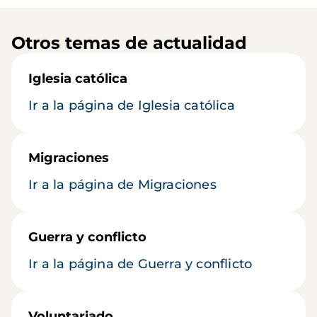
Otros temas de actualidad
Iglesia católica
Ir a la página de Iglesia católica
Migraciones
Ir a la página de Migraciones
Guerra y conflicto
Ir a la página de Guerra y conflicto
Voluntariado