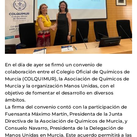
En el día de ayer se firmó un convenio de
colaboración entre el Colegio Oficial de Químicos de
Murcia (COLQUIMUR), la Asociación de Químicos de
Murcia y la organización Manos Unidas, con el
objetivo de fomentar el desarrollo en diversos
ámbitos.
La firma del convenio contó con la participación de
Fuensanta Máximo Martín, Presidenta de la Junta
Directiva de la Asociación de Químicos de Murcia, y
Consuelo Navarro, Presidenta de la Delegación de
Manos Unidas en Murcia. Este acuerdo permitirá a las