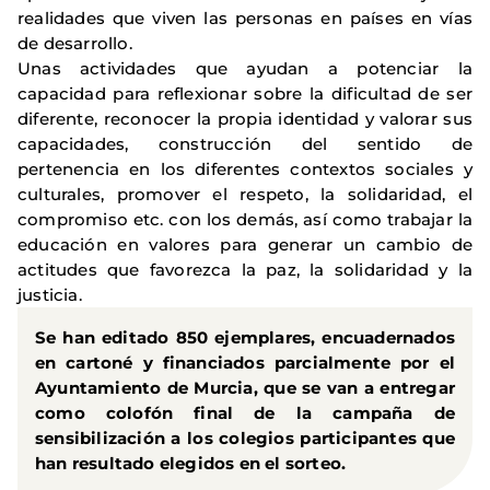
realidades que viven las personas en países en vías
de desarrollo.
Unas actividades que ayudan a potenciar la
capacidad para reflexionar sobre la dificultad de ser
diferente, reconocer la propia identidad y valorar sus
capacidades, construcción del sentido de
pertenencia en los diferentes contextos sociales y
culturales, promover el respeto, la solidaridad, el
compromiso etc. con los demás, así como trabajar la
educación en valores para generar un cambio de
actitudes que favorezca la paz, la solidaridad y la
justicia.
Se han editado
850 ejemplares
, encuadernados
en cartoné y financiados parcialmente por el
Ayuntamiento de Murcia
, que se van a entregar
como colofón final de la campaña de
sensibilización a los colegios participantes que
han resultado elegidos en el sorteo.