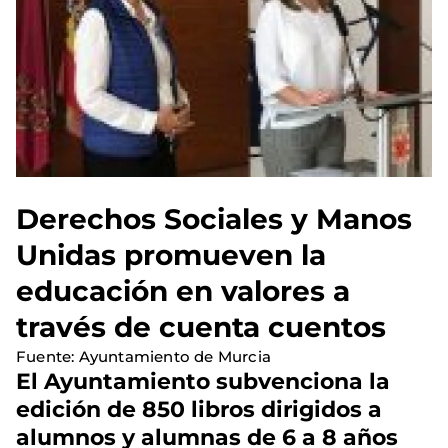
Derechos Sociales y Manos
Unidas promueven la
educación en valores a
través de cuenta cuentos
Fuente: Ayuntamiento de Murcia
El Ayuntamiento subvenciona la
edición de 850 libros dirigidos a
alumnos y alumnas de 6 a 8 años