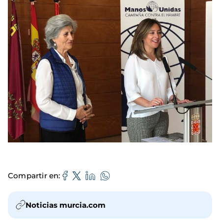
Compartir en
Noticias murcia.com