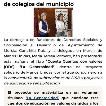
de colegios del municipio
La concejala en funciones de Derechos Sociales y
Cooperación al Desarrollo del Ayuntamiento de
Murcia, Conchita Ruiz, y la delegada en Murcia de
Manos Unidas, María Teresa Romero, han presentado
esta mañana el libro
"Cuenta Cuentos con valores
(ODS). "La Generosidad"
, dentro del proyecto
solidario de Manos Unidas, con el que concurrieron a
la
convocatoria de subvenciones de 2018
a
proyectos
de educación y sensibilización.
El proyecto se materializa en un volumen
titulado
‘La Generosidad’
que contiene tres
cuentos de educación en valores dirigidos a los