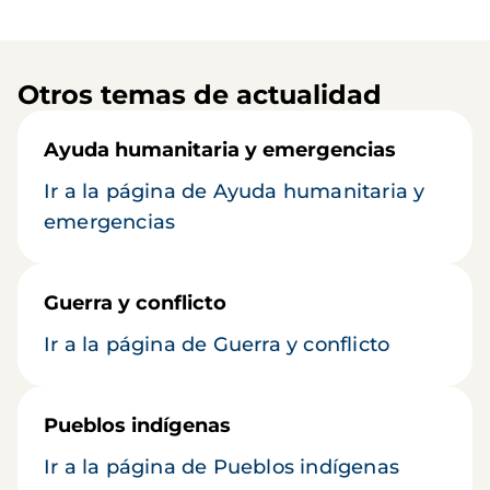
Otros temas de actualidad
Ayuda humanitaria y emergencias
Ir a la página de Ayuda humanitaria y
emergencias
Guerra y conflicto
Ir a la página de Guerra y conflicto
Pueblos indígenas
Ir a la página de Pueblos indígenas