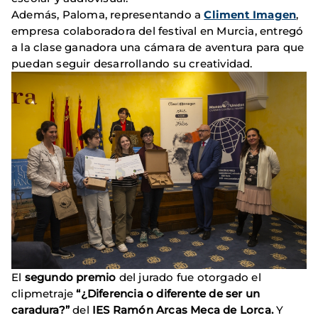
Además, Paloma, representando a
Climent Imagen
,
empresa colaboradora del festival en Murcia, entregó
a la clase ganadora una cámara de aventura para que
puedan seguir desarrollando su creatividad.
El
segundo premio
del jurado fue otorgado el
clipmetraje
“¿Diferencia o diferente de ser un
caradura?”
del
IES Ramón Arcas Meca de Lorca.
Y