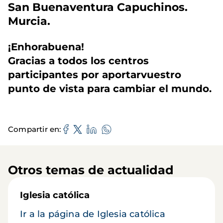
San Buenaventura Capuchinos.
Murcia.
¡Enhorabuena!
Gracias a todos los centros
participantes por aportarvuestro
punto de vista para cambiar el mundo.
Compartir en
Otros temas de actualidad
Iglesia católica
Ir a la página de Iglesia católica