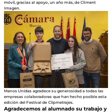
móvil, gracias al apoyo, un año más, de Climent
Imagen.
Manos Unidas agradece su generosidad a todas las
empresas colaboradoras que han hecho posible esta
edición del Festival de Clipmetrajes.
Agradecemos al alumnado su trabajo y