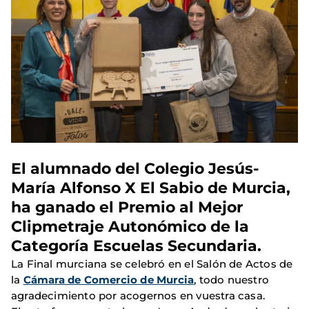
El alumnado del Colegio Jesús-
María Alfonso X El Sabio de Murcia,
ha ganado el Premio al Mejor
Clipmetraje Autonómico de la
Categoría Escuelas Secundaria.
La Final murciana se celebró en el Salón de Actos de
la
Cámara de Comercio de Murcia
, todo nuestro
agradecimiento por acogernos en vuestra casa.