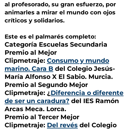
al profesorado, su gran esfuerzo, por
animarles a mirar el mundo con ojos
críticos y solidarios.
Este es el
palmarés completo:
Categoría Escuelas Secundaria
Premio al Mejor
Clipmetraje
:
Consumo y mundo
marino. Cara B
del Colegio Jesús-
María Alfonso X El Sabio. Murcia.
Premio al Segundo Mejor
Clipmetraje
: ¿
Diferencia o diferente
de ser un caradura?
del IES Ramón
Arcas Meca. Lorca.
Premio al Tercer Mejor
Clipmetraje:
Del revés
del Colegio