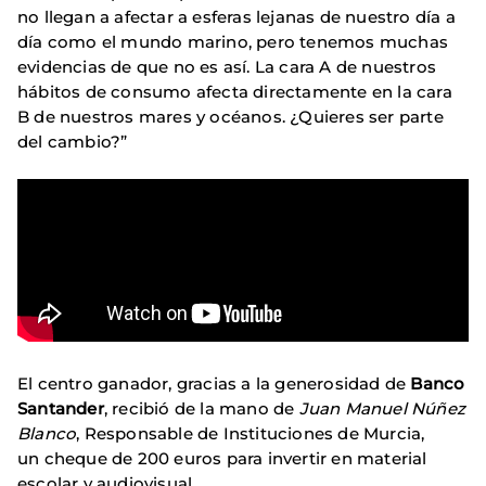
no llegan a afectar a esferas lejanas de nuestro día a
día como el mundo marino, pero tenemos muchas
evidencias de que no es así. La cara A de nuestros
hábitos de consumo afecta directamente en la cara
B de nuestros mares y océanos. ¿Quieres ser parte
del cambio?”
El centro ganador, gracias a la generosidad de
Banco
Santander
, recibió de la mano de
Juan Manuel Núñez
Blanco
, Responsable de Instituciones de Murcia,
un cheque de 200 euros para invertir en material
escolar y audiovisual.