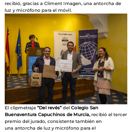
recibió, gracias a Climent Imagen, una antorcha de
luz y micrófono para el móvil.
El clipmetraje
“Del revés”
del
Colegio San
Buenaventura Capuchinos de Murcia,
recibió el tercer
premio del jurado, consistente también en
una antorcha de luz y micrófono para el