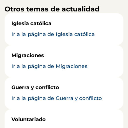
Otros temas de actualidad
Iglesia católica
Ir a la página de Iglesia católica
Migraciones
Ir a la página de Migraciones
Guerra y conflicto
Ir a la página de Guerra y conflicto
Voluntariado