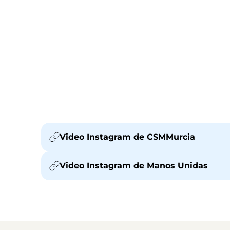
Video Instagram de CSMMurcia
Video Instagram de Manos Unidas