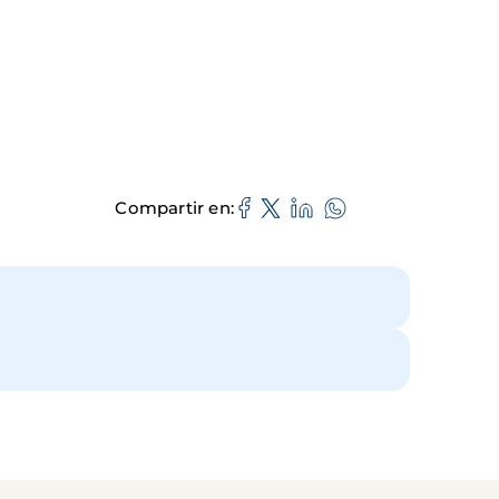
Compartir en