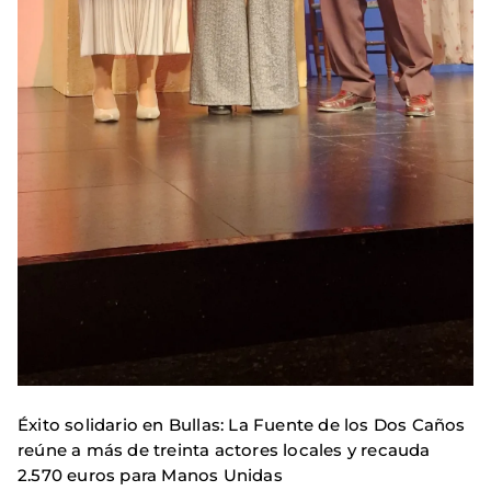
Éxito solidario en Bullas: La Fuente de los Dos Caños
reúne a más de treinta actores locales y recauda
2.570 euros para Manos Unidas