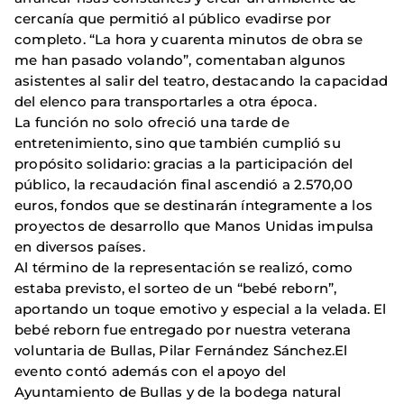
cercanía que permitió al público evadirse por
completo. “La hora y cuarenta minutos de obra se
me han pasado volando”, comentaban algunos
asistentes al salir del teatro, destacando la capacidad
del elenco para transportarles a otra época.
La función no solo ofreció una tarde de
entretenimiento, sino que también cumplió su
propósito solidario: gracias a la participación del
público, la recaudación final ascendió a 2.570,00
euros, fondos que se destinarán íntegramente a los
proyectos de desarrollo que Manos Unidas impulsa
en diversos países.
Al término de la representación se realizó, como
estaba previsto, el sorteo de un “bebé reborn”,
aportando un toque emotivo y especial a la velada. El
bebé reborn fue entregado por nuestra veterana
voluntaria de Bullas, Pilar Fernández Sánchez.El
evento contó además con el apoyo del
Ayuntamiento de Bullas y de la bodega natural