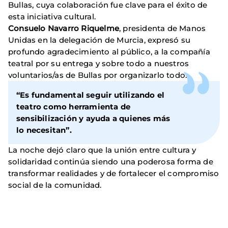
Bullas, cuya colaboración fue clave para el éxito de
esta iniciativa cultural.
Consuelo Navarro Riquelme
, presidenta de Manos
Unidas en la delegación de Murcia, expresó su
profundo agradecimiento al público, a la compañía
teatral por su entrega y sobre todo a nuestros
voluntarios/as de Bullas por organizarlo todo:
“Es fundamental seguir utilizando el
teatro como herramienta de
sensibilización y ayuda a quienes más
lo necesitan”.
La noche dejó claro que la unión entre cultura y
solidaridad continúa siendo una poderosa forma de
transformar realidades y de fortalecer el compromiso
social de la comunidad.