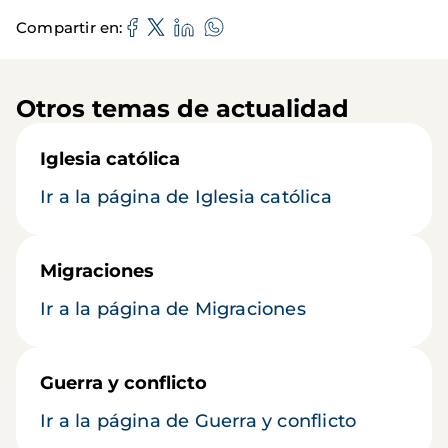
Compartir en
Otros temas de actualidad
Iglesia católica
Ir a la página de Iglesia católica
Migraciones
Ir a la página de Migraciones
Guerra y conflicto
Ir a la página de Guerra y conflicto