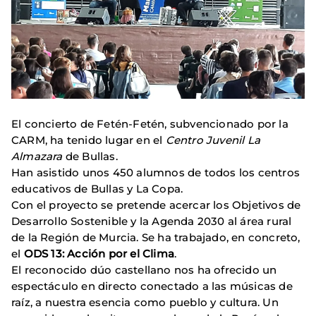
El concierto de Fetén-Fetén, subvencionado por la
CARM, ha tenido lugar en el
Centro Juvenil La
Almazara
de Bullas.
Han asistido unos 450 alumnos de todos los centros
educativos de Bullas y La Copa.
Con el proyecto se pretende acercar los Objetivos de
Desarrollo Sostenible y la Agenda 2030 al área rural
de la Región de Murcia. Se ha trabajado, en concreto,
el
ODS 13: Acción por el Clima
.
El reconocido dúo castellano nos ha ofrecido un
espectáculo en directo conectado a las músicas de
raíz, a nuestra esencia como pueblo y cultura. Un