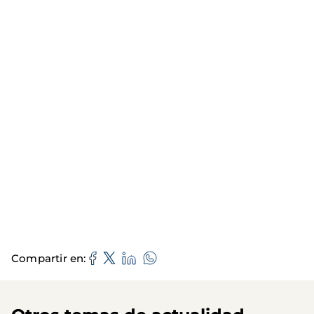
Compartir en