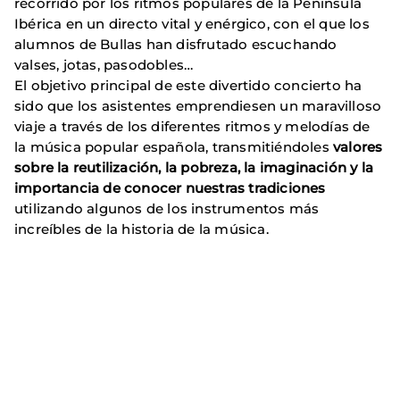
recorrido por los ritmos populares de la Península
Ibérica en un directo vital y enérgico, con el que los
alumnos de Bullas han disfrutado escuchando
valses, jotas, pasodobles…
El objetivo principal de este divertido concierto ha
sido que los asistentes emprendiesen un maravilloso
viaje a través de los diferentes ritmos y melodías de
la música popular española, transmitiéndoles
valores
sobre la reutilización, la pobreza, la imaginación y la
importancia de conocer nuestras tradiciones
utilizando algunos de los instrumentos más
increíbles de la historia de la música.