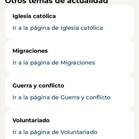
Otros temas de actualidad
Iglesia católica
Ir a la página de Iglesia católica
Migraciones
Ir a la página de Migraciones
Guerra y conflicto
Ir a la página de Guerra y conflicto
Voluntariado
Ir a la página de Voluntariado