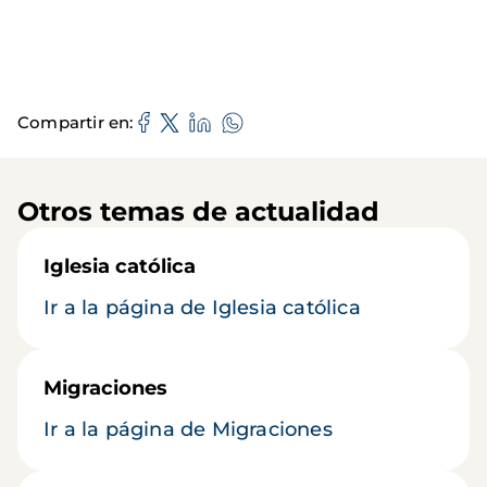
Compartir en
Otros temas de actualidad
Iglesia católica
Ir a la página de Iglesia católica
Migraciones
Ir a la página de Migraciones