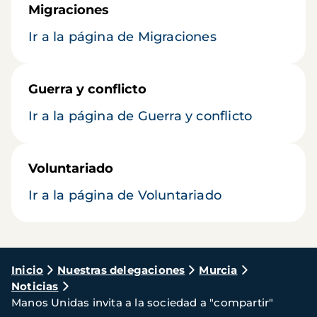
Migraciones
Ir a la página de Migraciones
Guerra y conflicto
Ir a la página de Guerra y conflicto
Voluntariado
Ir a la página de Voluntariado
Ruta
Inicio
Nuestras delegaciones
Murcia
Noticias
de
Manos Unidas invita a la sociedad a "compartir"
navegación