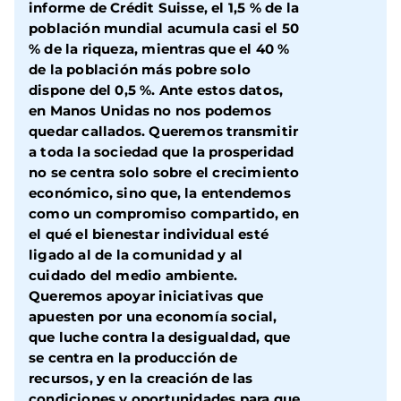
informe de Crédit Suisse, el 1,5 % de la
población mundial acumula casi el 50
% de la riqueza, mientras que el 40 %
de la población más pobre solo
dispone del 0,5 %. Ante estos datos,
en Manos Unidas no nos podemos
quedar callados. Queremos transmitir
a toda la sociedad que la prosperidad
no se centra solo sobre el crecimiento
económico, sino que, la entendemos
como un compromiso compartido, en
el qué el bienestar individual esté
ligado al de la comunidad y al
cuidado del medio ambiente.
Queremos apoyar iniciativas que
apuesten por una economía social,
que luche contra la desigualdad, que
se centra en la producción de
recursos, y en la creación de las
condiciones y oportunidades para que