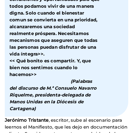
todos podamos vivir de una manera
digna. Solo cuando el bienestar
comun se convierta en una prioridad,
alcanzaremos una sociedad
realmente próspera. Necesitamos
mecanismos que aseguren que todas
las personas puedan disfrutar de una
vida íntegra>>.
<< Qué bonito es compartir. Y, que
bien nos sentimos cuando lo
hacemos>>
(Palabras
del discurso de M.ª Consuelo Navarro
Riquelme, presidenta-delegada de
Manos Unidas en la Diócesis de
Cartagena)
Jerónimo Tristante
, escritor, sube al escenario para
leernos el Manifiesto, que les dejo en documentación