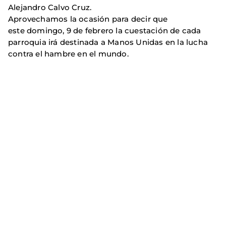
Alejandro Calvo Cruz.
Aprovechamos la ocasión para decir que
este domingo, 9 de febrero la cuestación de cada
parroquia irá destinada a Manos Unidas en la lucha
contra el hambre en el mundo.