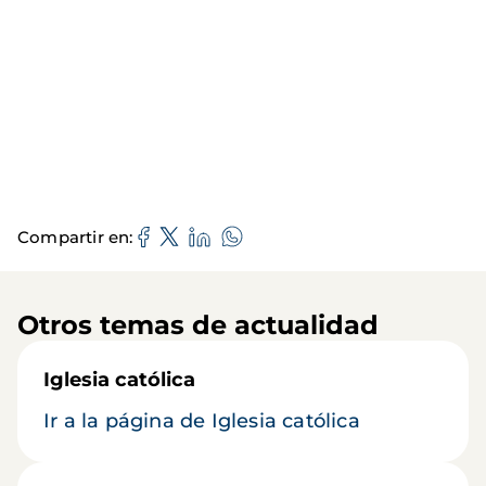
Compartir en
Otros temas de actualidad
Iglesia católica
Ir a la página de Iglesia católica