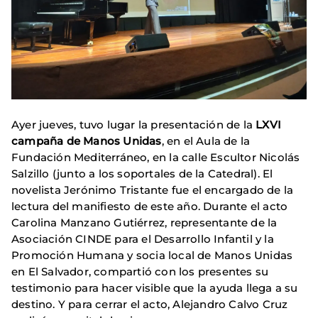
Ayer jueves, tuvo lugar la presentación de la
LXVI
campaña de Manos Unidas
, en el Aula de la
Fundación Mediterráneo, en la calle Escultor Nicolás
Salzillo (junto a los soportales de la Catedral). El
novelista Jerónimo Tristante fue el encargado de la
lectura del manifiesto de este año. Durante el acto
Carolina Manzano Gutiérrez, representante de la
Asociación CINDE para el Desarrollo Infantil y la
Promoción Humana y socia local de Manos Unidas
en El Salvador, compartió con los presentes su
testimonio para hacer visible que la ayuda llega a su
destino. Y para cerrar el acto, Alejandro Calvo Cruz