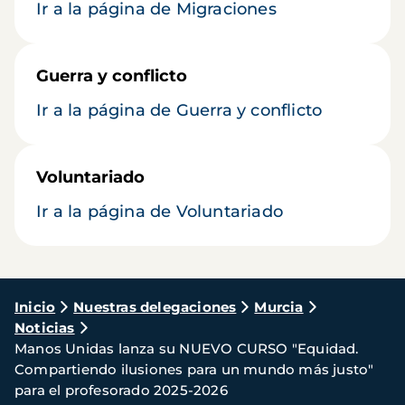
Ir a la página de Migraciones
Guerra y conflicto
Ir a la página de Guerra y conflicto
Voluntariado
Ir a la página de Voluntariado
Ruta
Inicio
Nuestras delegaciones
Murcia
Noticias
de
Manos Unidas lanza su NUEVO CURSO "Equidad.
navegación
Compartiendo ilusiones para un mundo más justo"
para el profesorado 2025-2026