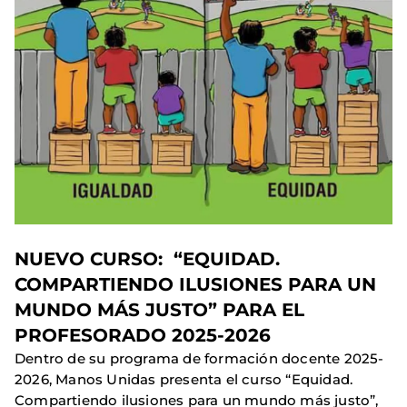
NUEVO CURSO: “EQUIDAD.
COMPARTIENDO ILUSIONES PARA UN
MUNDO MÁS JUSTO” PARA EL
PROFESORADO 2025-2026
Dentro de su programa de formación docente 2025-
2026, Manos Unidas presenta el curso “Equidad.
Compartiendo ilusiones para un mundo más justo”,