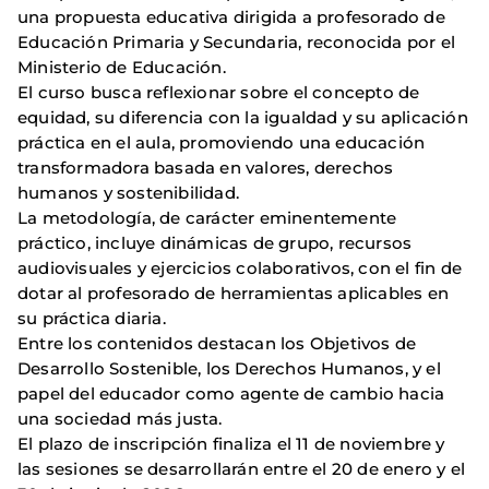
una propuesta educativa dirigida a profesorado de
Educación Primaria y Secundaria, reconocida por el
Ministerio de Educación.
El curso busca reflexionar sobre el concepto de
equidad, su diferencia con la igualdad y su aplicación
práctica en el aula, promoviendo una educación
transformadora basada en valores, derechos
humanos y sostenibilidad.
La metodología, de carácter eminentemente
práctico, incluye dinámicas de grupo, recursos
audiovisuales y ejercicios colaborativos, con el fin de
dotar al profesorado de herramientas aplicables en
su práctica diaria.
Entre los contenidos destacan los Objetivos de
Desarrollo Sostenible, los Derechos Humanos, y el
papel del educador como agente de cambio hacia
una sociedad más justa.
El plazo de inscripción finaliza el 11 de noviembre y
las sesiones se desarrollarán entre el 20 de enero y el