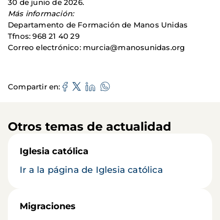
30 de junio de 2026.
Más información:
Departamento de Formación de Manos Unidas
Tfnos: 968 21 40 29
Correo electrónico: murcia@manosunidas.org
Compartir en
Otros temas de actualidad
Iglesia católica
Ir a la página de Iglesia católica
Migraciones