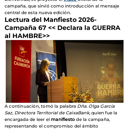
campaña, que sirvió como introducción al mensaje
central de esta nueva edición.
Lectura del Manfiesto 2026-
Campaña 67 << Declara la GUERRA
al HAMBRE>>
A continuación, tomó la palabra
Dña. Olga García
Saz
,
Directora Territorial de CaixaBank
, quien fue la
encargada de leer el
manifiesto
de la campaña,
representando el compromiso del ámbito