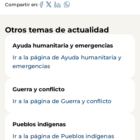
Compartir en
Otros temas de actualidad
Ayuda humanitaria y emergencias
Ir a la página de Ayuda humanitaria y
emergencias
Guerra y conflicto
Ir a la página de Guerra y conflicto
Pueblos indígenas
Ir a la página de Pueblos indígenas