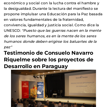
económico y social con la lucha contra el hambre y
la desigualdad. Durante la lectura del manifiesto se
propone implulsar una Educación para la Paz basada
en valores fundamentales de la fraternidad,
convivencia, igualdad y justicia social. Como dice la
UNESCO:
"Puesto que las guerras nacen en la mente
de los seres humanos, es en la mente de los seres
humanos donde deben erigirse los baluartes de la
paz"
Testimonio de Consuelo Navarro
Riquelme sobre los proyectos de
Desarrollo en Paraguay