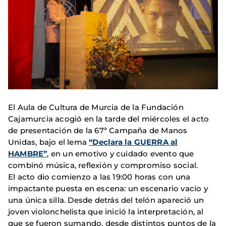
El Aula de Cultura de Murcia de la Fundación
Cajamurcia acogió en la tarde del miércoles el acto
de presentación de la 67ª Campaña de Manos
Unidas, bajo el lema
“Declara la GUERRA al
HAMBRE”
, en un emotivo y cuidado evento que
combinó música, reflexión y compromiso social.
El acto dio comienzo a las 19:00 horas con una
impactante puesta en escena: un escenario vacío y
una única silla. Desde detrás del telón apareció un
joven violonchelista que inició la interpretación, al
que se fueron sumando, desde distintos puntos de la