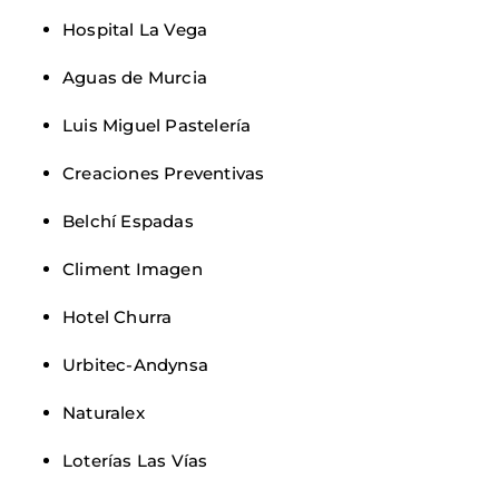
Hospital La Vega
Aguas de Murcia
Luis Miguel Pastelería
Creaciones Preventivas
Belchí Espadas
Climent Imagen
Hotel Churra
Urbitec-Andynsa
Naturalex
Loterías Las Vías