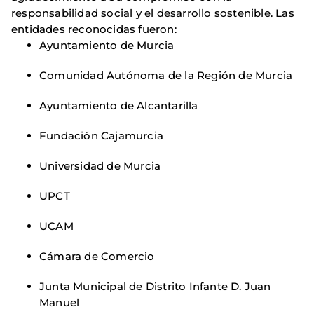
responsabilidad social y el desarrollo sostenible. Las
entidades reconocidas fueron:
Ayuntamiento de Murcia
Comunidad Autónoma de la Región de Murcia
Ayuntamiento de Alcantarilla
Fundación Cajamurcia
Universidad de Murcia
UPCT
UCAM
Cámara de Comercio
Junta Municipal de Distrito Infante D. Juan
Manuel