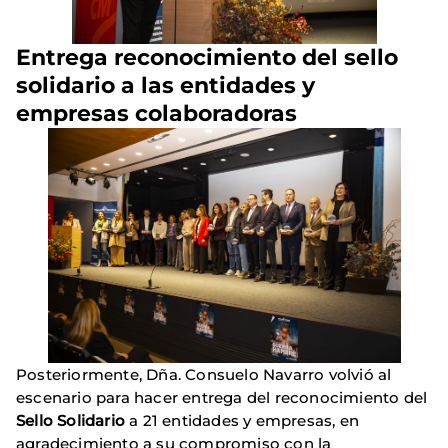
Entrega reconocimiento del sello
solidario a las entidades y
empresas colaboradoras
Posteriormente, Dña. Consuelo Navarro volvió al
escenario para hacer entrega del reconocimiento del
Sello Solidario
a 21 entidades y empresas, en
agradecimiento a su compromiso con la