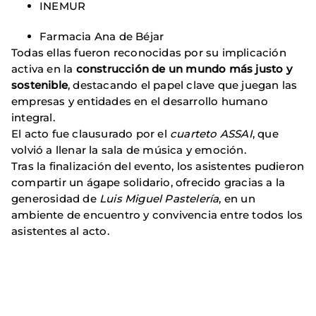
INEMUR
Farmacia Ana de Béjar
Todas ellas fueron reconocidas por su implicación
activa en la
construcción de un mundo más justo y
sostenible
, destacando el papel clave que juegan las
empresas y entidades en el desarrollo humano
integral.
El acto fue clausurado por el
cuarteto ASSAI
, que
volvió a llenar la sala de música y emoción.
Tras la finalización del evento, los asistentes pudieron
compartir un ágape solidario, ofrecido gracias a la
generosidad de
Luis Miguel Pastelería
, en un
ambiente de encuentro y convivencia entre todos los
asistentes al acto.