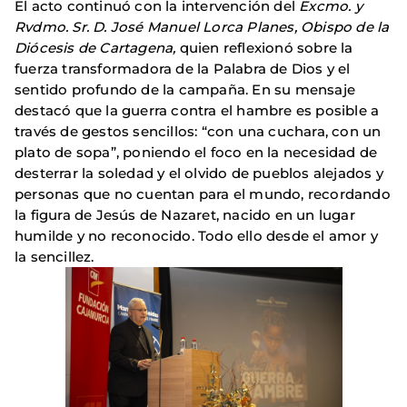
El acto continuó con la intervención del
Excmo. y
Rvdmo. Sr. D. José Manuel Lorca Planes, Obispo de la
Diócesis de Cartagena,
quien reflexionó sobre la
fuerza transformadora de la Palabra de Dios y el
sentido profundo de la campaña. En su mensaje
destacó que la guerra contra el hambre es posible a
través de gestos sencillos: “con una cuchara, con un
plato de sopa”, poniendo el foco en la necesidad de
desterrar la soledad y el olvido de pueblos alejados y
personas que no cuentan para el mundo, recordando
la figura de Jesús de Nazaret, nacido en un lugar
humilde y no reconocido. Todo ello desde el amor y
la sencillez.