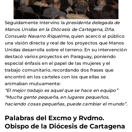
Seguidamente intervino la
presidenta delegada de
Manos Unidas en la DIócesis de Cartegena
,
Dña.
Consuelo Navarro Riquelme
, quien acercó al público
una visión directa y real de los proyectos que Manos
Unidas desarrolla sobre el terreno. En su intervención
destacó varios proyectos en Paraguay, poniendo
especial énfasis en el papel de las mujeres y el
trabajo comunitario, recordando dos frases que
encontró en los carteles con los que ellas se
animaban mutuamente:
“El mejor trabajo es aquel que se hace en equipo”
“Mucha gente pequeña, en lugares pequeños,
haciendo cosas pequeñas, puede cambiar el mundo”.
Palabras del Excmo y Rvdmo.
Obispo de la Diócesis de Cartagena