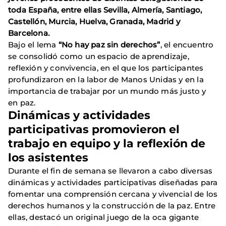
toda España, entre ellas Sevilla, Almería, Santiago,
Castellón, Murcia, Huelva, Granada, Madrid y
Barcelona.
Bajo el lema
“No hay paz sin derechos”
, el encuentro
se consolidó como un espacio de aprendizaje,
reflexión y convivencia, en el que los participantes
profundizaron en la labor de Manos Unidas y en la
importancia de trabajar por un mundo más justo y
en paz.
Dinámicas y actividades
participativas promovieron el
trabajo en equipo y la reflexión de
los asistentes
Durante el fin de semana se llevaron a cabo diversas
dinámicas y actividades participativas diseñadas para
fomentar una comprensión cercana y vivencial de los
derechos humanos y la construcción de la paz. Entre
ellas, destacó un original juego de la oca gigante