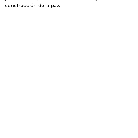
construcción de la paz.