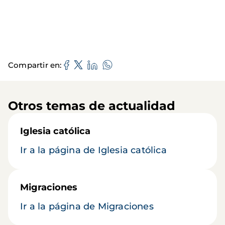
Compartir en
Otros temas de actualidad
Iglesia católica
Ir a la página de Iglesia católica
Migraciones
Ir a la página de Migraciones