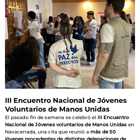
III Encuentro Nacional de Jóvenes
Voluntarios de Manos Unidas
El pasado fin de semana se celebró el
III Encuentro
Nacional de Jóvenes voluntarios de Manos Unidas
en
Navacerrada, una cita que reunió a
más de 50
jóvenes procedentes de distintas delegaciones de