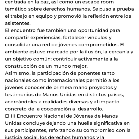
centrada en la paz, así como un escape room
temático sobre derechos humanos. Se puso a prueba
el trabajo en equipo y promovió la reflexión entre los
asistentes.
El encuentro fue también una oportunidad para
compartir experiencias, fortalecer vínculos y
consolidar una red de jóvenes comprometidos. El
ambiente estuvo marcado por la ilusión, la cercanía y
un objetivo común: contribuir activamente a la
construcción de un mundo mejor.
Asimismo, la participación de ponentes tanto
nacionales como internacionales permitió a los
jóvenes conocer de primera mano proyectos y
testimonios de Manos Unidas en distintos países,
acercándoles a realidades diversas y al impacto
concreto de la cooperación al desarrollo.
El III Encuentro Nacional de Jóvenes de Manos
Unidas concluye dejando una huella significativa en
sus participantes, reforzando su compromiso con la
justicia social, los derechos humanos y la