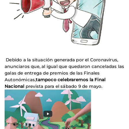
Debido a la situación generada por el Coronavirus,
anunciaros que, al igual que quedaron canceladas las
galas de entrega de premios de las Finales
Autonómicas,
tampoco celebraremos la Final
Nacional
prevista para el sábado 9 de mayo.