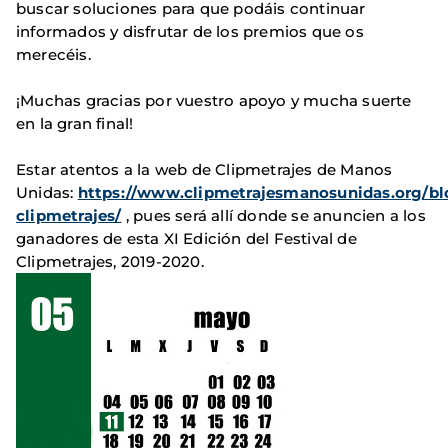
buscar soluciones para que podáis continuar
informados y disfrutar de los premios que os
merecéis.
¡Muchas gracias por vuestro apoyo y mucha suerte
en la gran final!
Estar atentos a la web de Clipmetrajes de Manos
Unidas:
https://www.clipmetrajesmanosunidas.org/bl
clipmetrajes/
, pues será allí donde se anuncien a los
ganadores de esta XI Edición del Festival de
Clipmetrajes, 2019-2020.