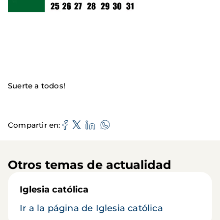
Suerte a todos!
Compartir en
Otros temas de actualidad
Iglesia católica
Ir a la página de Iglesia católica