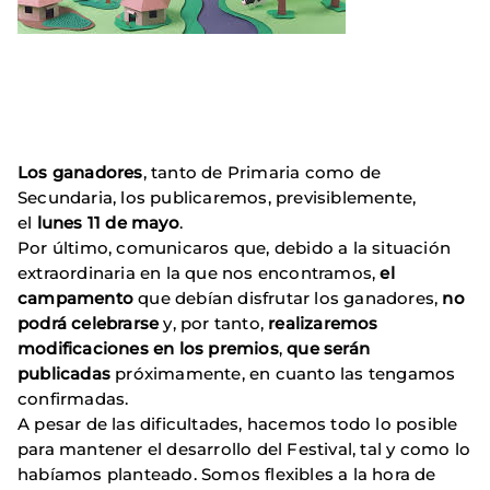
Los ganadores
, tanto de Primaria como de
Secundaria, los publicaremos, previsiblemente,
el
lunes 11 de mayo
.
Por último, comunicaros que, debido a la situación
extraordinaria en la que nos encontramos,
el
campamento
que debían disfrutar los ganadores,
no
podrá celebrarse
y, por tanto,
realizaremos
modificaciones en los premios
,
que serán
publicadas
próximamente, en cuanto las tengamos
confirmadas.
A pesar de las dificultades, hacemos todo lo posible
para mantener el desarrollo del Festival, tal y como lo
habíamos planteado. Somos flexibles a la hora de