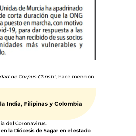
dad de Corpus Christi"
, hace mención
 India, Filipinas y Colombia
a del Coronavirus.
n la Diócesis de Sagar en el estado