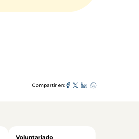
Compartir en
Voluntariado