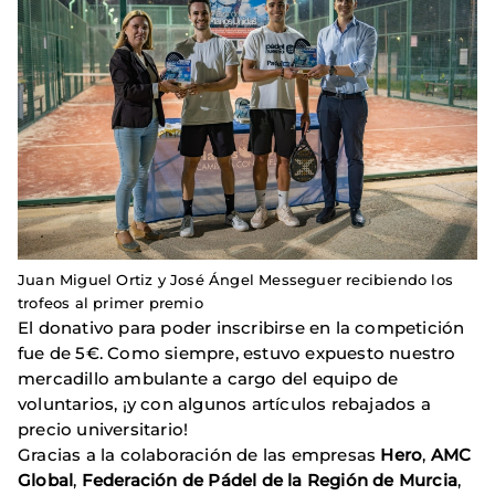
Juan Miguel Ortiz y José Ángel Messeguer recibiendo los
trofeos al primer premio
El donativo para poder inscribirse en la competición
fue de 5€. Como siempre, estuvo expuesto nuestro
mercadillo ambulante a cargo del equipo de
voluntarios, ¡y con algunos artículos rebajados a
precio universitario!
Gracias a la colaboración de las empresas
Hero
,
AMC
Global
,
Federación de Pádel de la Región de Murcia
,