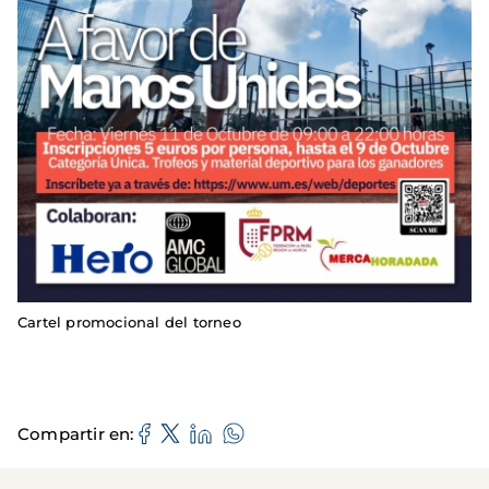
Cartel promocional del torneo
Compartir en