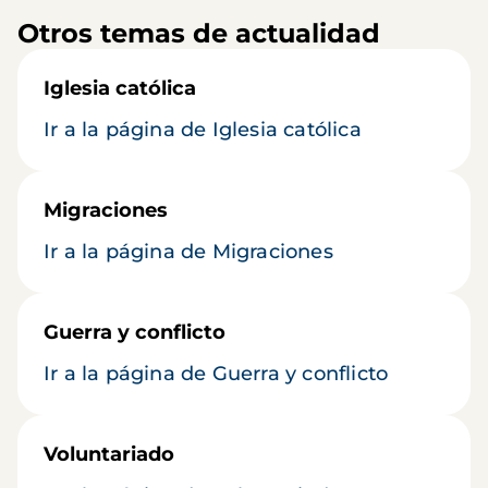
Otros temas de actualidad
Iglesia católica
Ir a la página de Iglesia católica
Migraciones
Ir a la página de Migraciones
Guerra y conflicto
Ir a la página de Guerra y conflicto
Voluntariado