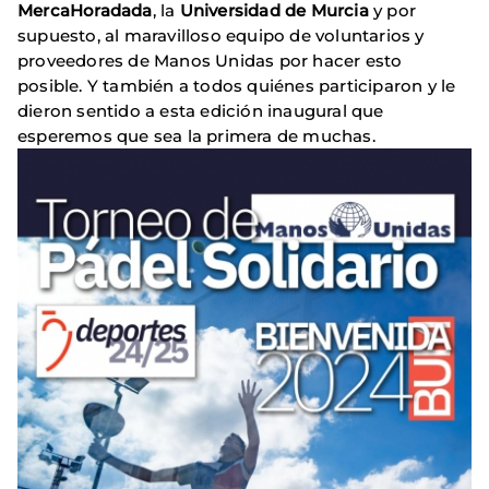
MercaHoradada
, la
Universidad de Murcia
y por
supuesto, al maravilloso equipo de voluntarios y
proveedores de Manos Unidas por hacer esto
posible. Y también a todos quiénes participaron y le
dieron sentido a esta edición inaugural que
esperemos que sea la primera de muchas.