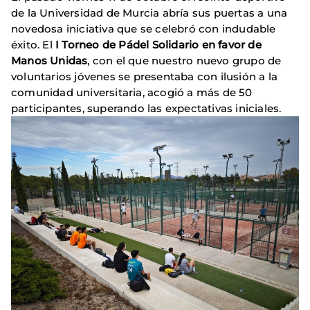
de la Universidad de Murcia abría sus puertas a una
novedosa iniciativa que se celebró con indudable
éxito. El
I Torneo de Pádel Solidario en favor de
Manos Unidas
, con el que nuestro nuevo grupo de
voluntarios jóvenes se presentaba con ilusión a la
comunidad universitaria, acogió a más de 50
participantes, superando las expectativas iniciales.