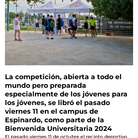
La competición, abierta a todo el
mundo pero preparada
especialmente de los jóvenes para
los jóvenes, se libró el pasado
viernes 11 en el campus de
Espinardo, como parte de la
Bienvenida Universitaria 2024
El pasado viernes 11 de octubre el recinto deportivo