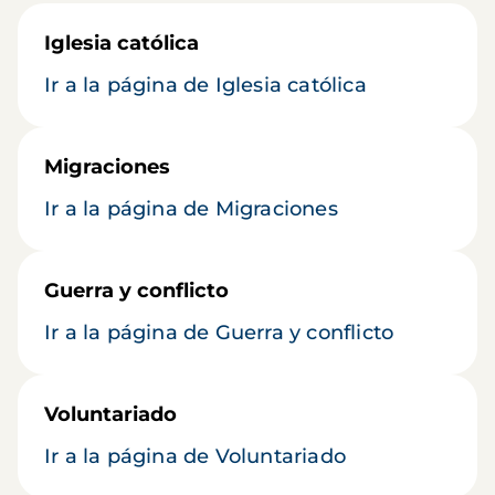
Iglesia católica
Ir a la página de Iglesia católica
Migraciones
Ir a la página de Migraciones
Guerra y conflicto
Ir a la página de Guerra y conflicto
Voluntariado
Ir a la página de Voluntariado