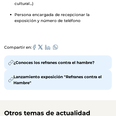
cultural...)
Persona encargada de recepcionar la
exposición y número de teléfono
Compartir en
¿Conoces los refranes contra el hambre?
Lanzamiento exposición "Refranes contra el
Hambre"
Otros temas de actualidad