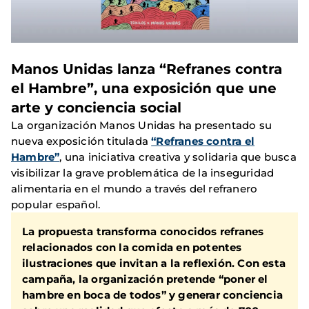
Manos Unidas lanza “Refranes contra
el Hambre”, una exposición que une
arte y conciencia social
La organización Manos Unidas ha presentado su
nueva exposición titulada
“Refranes contra el
Hambre”
, una iniciativa creativa y solidaria que busca
visibilizar la grave problemática de la inseguridad
alimentaria en el mundo a través del refranero
popular español.
La propuesta transforma conocidos refranes
relacionados con la comida en potentes
ilustraciones que invitan a la reflexión. Con esta
campaña, la organización pretende “poner el
hambre en boca de todos” y generar conciencia