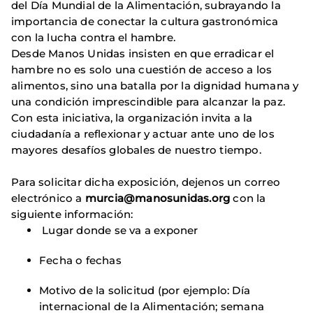
del Día Mundial de la Alimentación, subrayando la
importancia de conectar la cultura gastronómica
con la lucha contra el hambre.
Desde Manos Unidas insisten en que erradicar el
hambre no es solo una cuestión de acceso a los
alimentos, sino una batalla por la dignidad humana y
una condición imprescindible para alcanzar la paz.
Con esta iniciativa, la organización invita a la
ciudadanía a reflexionar y actuar ante uno de los
mayores desafíos globales de nuestro tiempo.
Para solicitar dicha exposición, dejenos un correo
electrónico a
murcia@manosunidas.org
con la
siguiente información:
Lugar donde se va a exponer
Fecha o fechas
Motivo de la solicitud (por ejemplo: Día
internacional de la Alimentación; semana