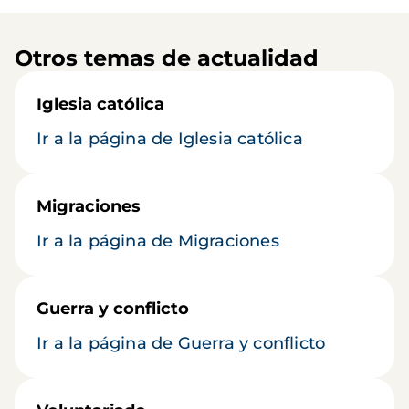
Otros temas de actualidad
Iglesia católica
Ir a la página de Iglesia católica
Migraciones
Ir a la página de Migraciones
Guerra y conflicto
Ir a la página de Guerra y conflicto