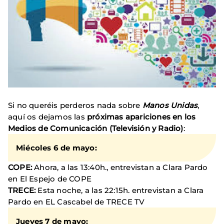
Si no queréis perderos nada sobre
Manos Unidas
,
aquí os dejamos las
próximas apariciones en los
Medios de Comunicación (Televisión y Radio)
:
Miécoles 6 de mayo:
COPE:
Ahora, a las 13:40h., entrevistan a Clara Pardo
en El Espejo de COPE
TRECE:
Esta noche, a las 22:15h. entrevistan a Clara
Pardo en EL Cascabel de TRECE TV
Jueves 7 de mayo: