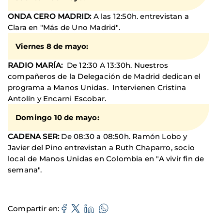
ONDA CERO MADRID:
A las 12:50h. entrevistan a
Clara en "Más de Uno Madrid".
Viernes 8 de mayo:
RADIO MARÍA:
De 12:30 A 13:30h. Nuestros
compañeros de la Delegación de Madrid dedican el
programa a Manos Unidas. Intervienen Cristina
Antolín y Encarni Escobar.
Domingo 10 de mayo:
CADENA SER:
De 08:30 a 08:50h. Ramón Lobo y
Javier del Pino entrevistan a Ruth Chaparro, socio
local de Manos Unidas en Colombia en "A vivir fin de
semana".
Compartir en