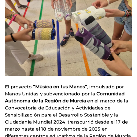
El proyecto
“Música en tus Manos”
, impulsado por
Manos Unidas y subvencionado por la
Comunidad
Autónoma de la Región de Murcia
en el marco de la
Convocatoria de Educación y Actividades de
Sensibilización para el Desarrollo Sostenible y la
Ciudadanía Mundial 2024, transcurrió desde el 17 de
marzo hasta el 18 de noviembre de 2025 en
diferentes centros educativos de la Región de Murcia