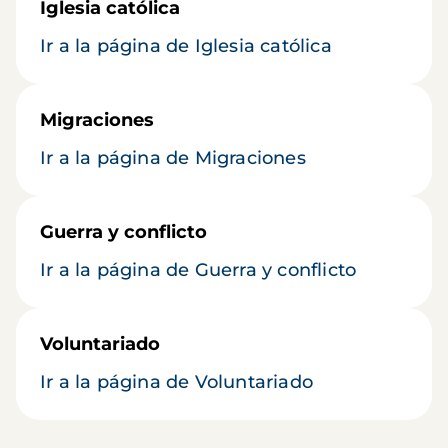
Iglesia católica
Ir a la página de Iglesia católica
Migraciones
Ir a la página de Migraciones
Guerra y conflicto
Ir a la página de Guerra y conflicto
Voluntariado
Ir a la página de Voluntariado