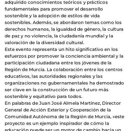
adquirido conocimientos teóricos y prácticos
fundamentales para promover el desarrollo
sostenible y la adopción de estilos de vida
sostenibles. Además, se abordaron temas como los
derechos humanos, la igualdad de género, la cultura
de paz y no violencia, la ciudadanía mundial y la
valoración de la diversidad cultural.
Este evento representa un hito significativo en los
esfuerzos por promover la conciencia ambiental y la
participación ciudadana entre los jóvenes de la
Región de Murcia. La colaboración entre los centros
educativos, las autoridades regionales y las
organizaciones no gubernamentales ha demostrado
ser clave en la construcción de un futuro más
sostenible y equitativo para todos.
En palabras de Juan José Almela Martínez, Director
General de Acción Exterior y Cooperación de la
Comunidad Autónoma de la Región de Murcia, «este
proyecto es un ejemplo inspirador de cómo la
educación puede ser un motor de cambio hacia un