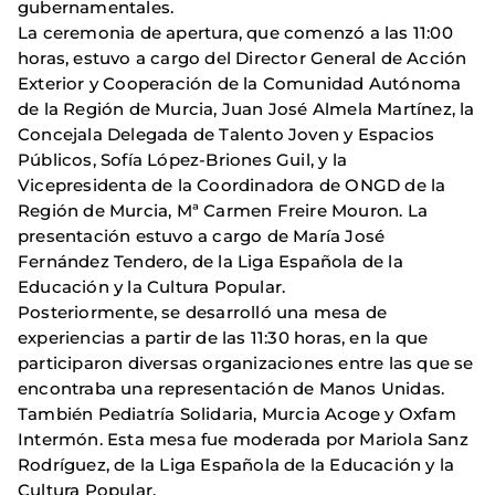
gubernamentales.
La ceremonia de apertura, que comenzó a las 11:00
horas, estuvo a cargo del Director General de Acción
Exterior y Cooperación de la Comunidad Autónoma
de la Región de Murcia, Juan José Almela Martínez, la
Concejala Delegada de Talento Joven y Espacios
Públicos, Sofía López-Briones Guil, y la
Vicepresidenta de la Coordinadora de ONGD de la
Región de Murcia, Mª Carmen Freire Mouron. La
presentación estuvo a cargo de María José
Fernández Tendero, de la Liga Española de la
Educación y la Cultura Popular.
Posteriormente, se desarrolló una mesa de
experiencias a partir de las 11:30 horas, en la que
participaron diversas organizaciones entre las que se
encontraba una representación de Manos Unidas.
También Pediatría Solidaria, Murcia Acoge y Oxfam
Intermón. Esta mesa fue moderada por Mariola Sanz
Rodríguez, de la Liga Española de la Educación y la
Cultura Popular.