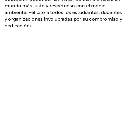
mundo más justo y respetuoso con el medio
ambiente. Felicito a todos los estudiantes, docentes
y organizaciones involucradas por su compromiso y
dedicación».