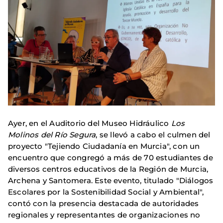
Ayer, en el Auditorio del Museo Hidráulico
Los
Molinos del Río Segura
, se llevó a cabo el culmen del
proyecto "Tejiendo Ciudadanía en Murcia", con un
encuentro que congregó a más de 70 estudiantes de
diversos centros educativos de la Región de Murcia,
Archena y Santomera. Este evento, titulado "Diálogos
Escolares por la Sostenibilidad Social y Ambiental",
contó con la presencia destacada de autoridades
regionales y representantes de organizaciones no