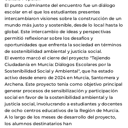
El punto culminante del encuentro fue un diálogo
escolar en el que los estudiantes presentes
intercambiaron visiones sobre la construcción de un
mundo más justo y sostenible, desde lo local hasta lo
global. Este intercambio de ideas y perspectivas
permitió reflexionar sobre los desafíos y
oportunidades que enfrenta la sociedad en términos
de sostenibilidad ambiental y justicia social.
El evento marcó el cierre del proyecto "Tejiendo
Ciudadanía en Murcia: Diálogos Escolares por la
Sostenibilidad Social y Ambiental", que ha estado
activo desde enero de 2024 en Murcia, Santomera y
Archena. Este proyecto tenía como objetivo principal
generar procesos de sensibilización y participación
social en favor de la sostenibilidad ambiental y la
justicia social, involucrando a estudiantes y docentes
de ocho centros educativos de la Región de Murcia.
A lo largo de los meses de desarrollo del proyecto,
los alumnos destinatarios han