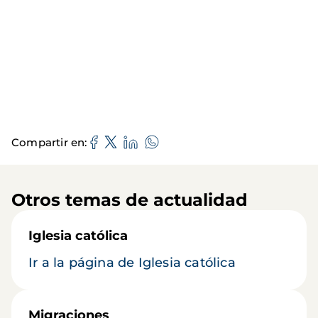
Compartir en
Otros temas de actualidad
Iglesia católica
Ir a la página de Iglesia católica
Migraciones