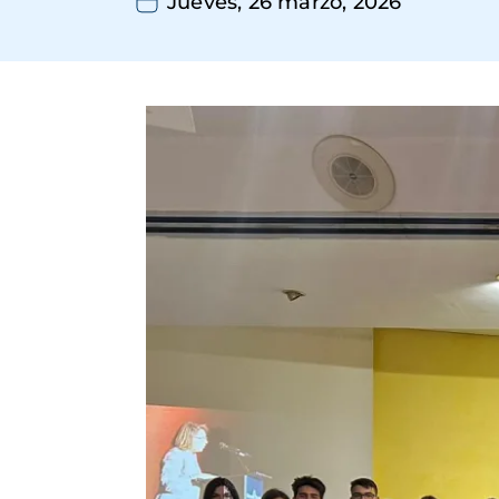
Jueves, 26 marzo, 2026