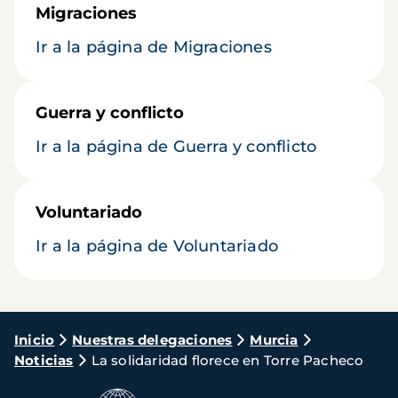
Migraciones
Ir a la página de Migraciones
Guerra y conflicto
Ir a la página de Guerra y conflicto
Voluntariado
Ir a la página de Voluntariado
Ruta
Inicio
Nuestras delegaciones
Murcia
Noticias
La solidaridad florece en Torre Pacheco
de
navegación