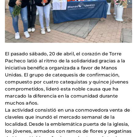
El pasado sábado, 20 de abril, el corazón de Torre
Pacheco latió al ritmo de la solidaridad gracias a la
iniciativa benéfica organizada a favor de Manos
Unidas. El grupo de catequesis de confirmación,
compuesto por cuatro catequistas y quince jóvenes
comprometidos, lideró esta noble causa que ha
marcado la diferencia en la comunidad durante
muchos años.
La actividad consistió en una conmovedora venta de
claveles que inundó el mercado semanal de la
localidad. Desde la emblemática puerta de la iglesia,
los jóvenes, armados con ramos de flores y pegatinas