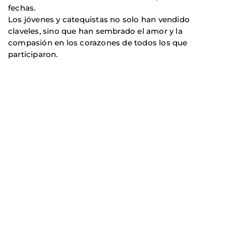
fechas.
Los jóvenes y catequistas no solo han vendido
claveles, sino que han sembrado el amor y la
compasión en los corazones de todos los que
participaron.