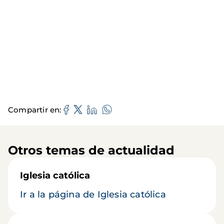
Compartir en
Otros temas de actualidad
Iglesia católica
Ir a la página de Iglesia católica