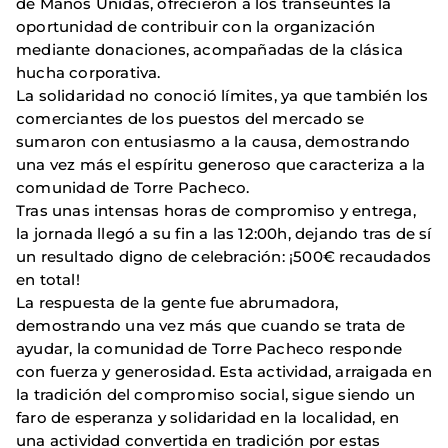
de Manos Unidas, ofrecieron a los transeúntes la
oportunidad de contribuir con la organización
mediante donaciones, acompañadas de la clásica
hucha corporativa.
La solidaridad no conoció límites, ya que también los
comerciantes de los puestos del mercado se
sumaron con entusiasmo a la causa, demostrando
una vez más el espíritu generoso que caracteriza a la
comunidad de Torre Pacheco.
Tras unas intensas horas de compromiso y entrega,
la jornada llegó a su fin a las 12:00h, dejando tras de sí
un resultado digno de celebración: ¡500€ recaudados
en total!
La respuesta de la gente fue abrumadora,
demostrando una vez más que cuando se trata de
ayudar, la comunidad de Torre Pacheco responde
con fuerza y generosidad. Esta actividad, arraigada en
la tradición del compromiso social, sigue siendo un
faro de esperanza y solidaridad en la localidad, en
una actividad convertida en tradición por estas