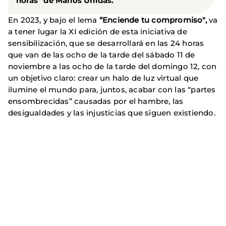
horas” de Manos Unidas.
En 2023, y bajo el lema
“Enciende tu compromiso",
va
a tener lugar la XI edición de esta iniciativa de
sensibilización, que se desarrollará en las 24 horas
que van de las ocho de la tarde del sábado 11 de
noviembre a las ocho de la tarde del domingo 12, con
un objetivo claro: crear un halo de luz virtual que
ilumine el mundo para, juntos, acabar con las “partes
ensombrecidas” causadas por el hambre, las
desigualdades y las injusticias que siguen existiendo.