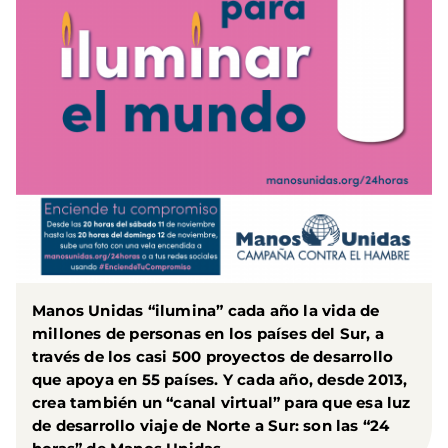
Manos Unidas “ilumina” cada año la vida de
millones de personas en los países del Sur, a
través de los casi 500 proyectos de desarrollo
que apoya en 55 países. Y cada año, desde 2013,
crea también un “canal virtual” para que esa luz
de desarrollo viaje de Norte a Sur: son las “24