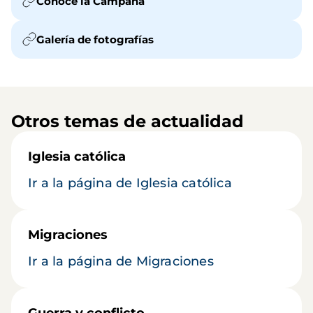
Conoce la Campaña
Galería de fotografías
Otros temas de actualidad
Iglesia católica
Ir a la página de Iglesia católica
Migraciones
Ir a la página de Migraciones
Guerra y conflicto