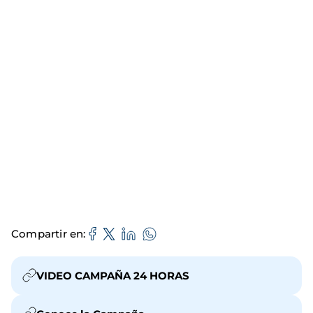
Compartir en
VIDEO CAMPAÑA 24 HORAS