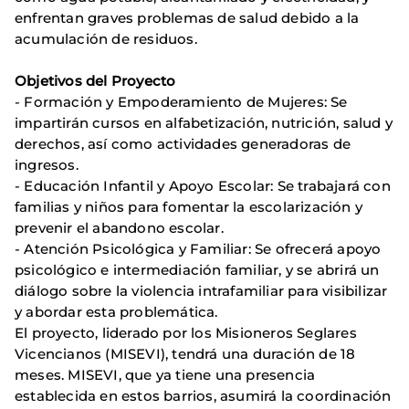
enfrentan graves problemas de salud debido a la
acumulación de residuos.
Objetivos del Proyecto
- Formación y Empoderamiento de Mujeres: Se
impartirán cursos en alfabetización, nutrición, salud y
derechos, así como actividades generadoras de
ingresos.
- Educación Infantil y Apoyo Escolar: Se trabajará con
familias y niños para fomentar la escolarización y
prevenir el abandono escolar.
- Atención Psicológica y Familiar: Se ofrecerá apoyo
psicológico e intermediación familiar, y se abrirá un
diálogo sobre la violencia intrafamiliar para visibilizar
y abordar esta problemática.
El proyecto, liderado por los Misioneros Seglares
Vicencianos (MISEVI), tendrá una duración de 18
meses. MISEVI, que ya tiene una presencia
establecida en estos barrios, asumirá la coordinación