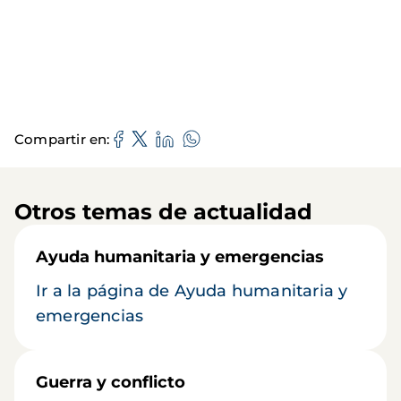
Compartir en
Otros temas de actualidad
Ayuda humanitaria y emergencias
Ir a la página de Ayuda humanitaria y
emergencias
Guerra y conflicto