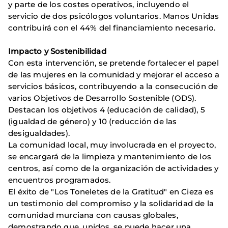
y parte de los costes operativos, incluyendo el
servicio de dos psicólogos voluntarios. Manos Unidas
contribuirá con el 44% del financiamiento necesario.
Impacto y Sostenibilidad
Con esta intervención, se pretende fortalecer el papel
de las mujeres en la comunidad y mejorar el acceso a
servicios básicos, contribuyendo a la consecución de
varios Objetivos de Desarrollo Sostenible (ODS).
Destacan los objetivos 4 (educación de calidad), 5
(igualdad de género) y 10 (reducción de las
desigualdades).
La comunidad local, muy involucrada en el proyecto,
se encargará de la limpieza y mantenimiento de los
centros, así como de la organización de actividades y
encuentros programados.
El éxito de "Los Toneletes de la Gratitud" en Cieza es
un testimonio del compromiso y la solidaridad de la
comunidad murciana con causas globales,
demostrando que, unidos, se puede hacer una