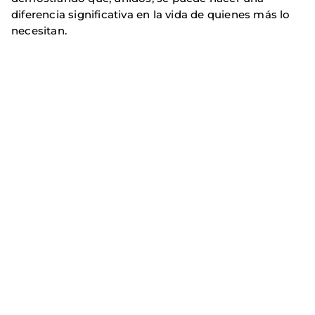
diferencia significativa en la vida de quienes más lo
necesitan.