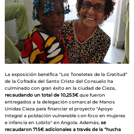
La exposición benéfica "Los Toneletes de la Gratitud"
de la Cofradía del Santo Cristo del Consuelo ha
culminado con gran éxito en la ciudad de Cieza,
recaudando un total de 10,253€
que fueron
entregados a la delegación comarcal de Manos
Unidas Cieza para financiar el proyecto "Apoyo
Integral a población vulnerable con foco en mujeres
e infancia en Lobito" en Angola. Además,
se
recaudaron 715€ adicionales a través de la "hucha