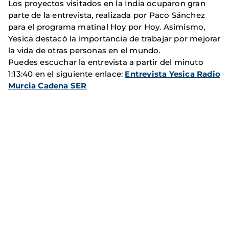
Los proyectos visitados en la India ocuparon gran
parte de la entrevista, realizada por Paco Sánchez
para el programa matinal Hoy por Hoy. Asimismo,
Yesica destacó la importancia de trabajar por mejorar
la vida de otras personas en el mundo.
Puedes escuchar la entrevista a partir del minuto
1:13:40 en el siguiente enlace:
Entrevista Yesica Radio
Murcia Cadena SER