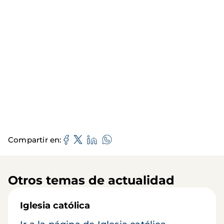
Compartir en
Otros temas de actualidad
Iglesia católica