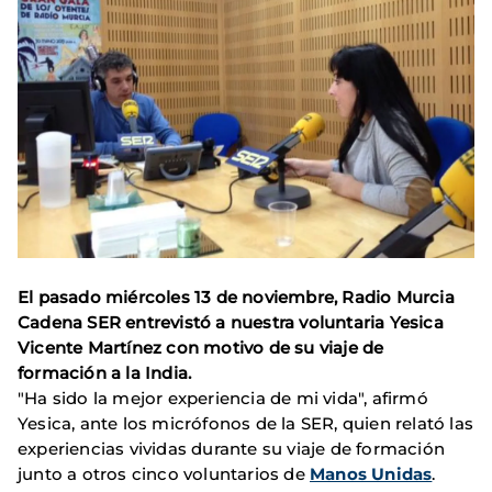
El pasado miércoles 13 de noviembre, Radio Murcia
Cadena SER entrevistó a nuestra voluntaria Yesica
Vicente Martínez con motivo de su viaje de
formación a la India.
"Ha sido la mejor experiencia de mi vida", afirmó
Yesica, ante los micrófonos de la SER, quien relató las
experiencias vividas durante su viaje de formación
junto a otros cinco voluntarios de
Manos Unidas
.