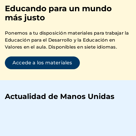
Educando para un mundo
más justo
Ponemos a tu disposición materiales para trabajar la
Educación para el Desarrollo y la Educación en
Valores en el aula. Disponibles en siete idiomas.
Accede a los materiales
Actualidad de Manos Unidas