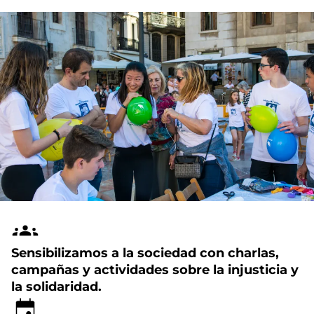
Sensibilizamos a la sociedad con charlas,
campañas y actividades sobre la injusticia y
la solidaridad.