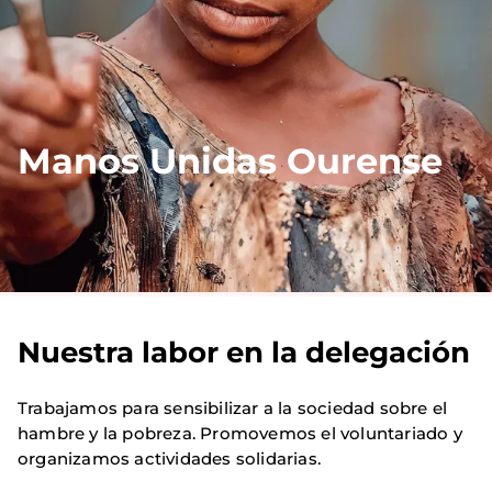
Manos Unidas Ourense
Nuestra labor en la delegación
Trabajamos para sensibilizar a la sociedad sobre el
hambre y la pobreza. Promovemos el voluntariado y
organizamos actividades solidarias.