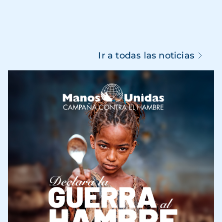
Ir a todas las noticias
Imagen