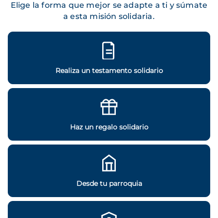
Elige la forma que mejor se adapte a ti y súmate
a esta misión solidaria.
Realiza un testamento solidario
Haz un regalo solidario
Desde tu parroquia