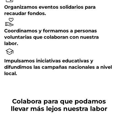
Organizamos eventos solidarios para
recaudar fondos.
Coordinamos y formamos a personas
voluntarias que colaboran con nuestra
labor.
Impulsamos iniciativas educativas y
difundimos las campañas nacionales a nivel
local.
Colabora para que podamos
llevar más lejos nuestra labor