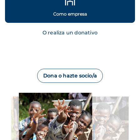
Como empresa
O realiza un donativo
Dona o hazte socio/a
Imagen