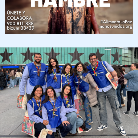
Imagen