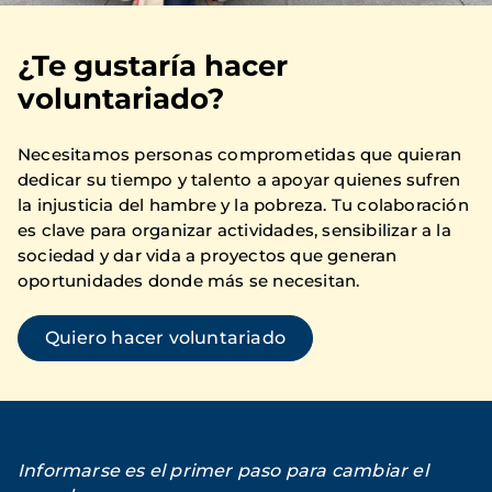
¿Te gustaría hacer
voluntariado?
Necesitamos personas comprometidas que quieran
dedicar su tiempo y talento a apoyar quienes sufren
la injusticia del hambre y la pobreza. Tu colaboración
es clave para organizar actividades, sensibilizar a la
sociedad y dar vida a proyectos que generan
oportunidades donde más se necesitan.
Quiero hacer voluntariado
Informarse es el primer paso para cambiar el