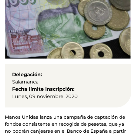
Delegación
Salamanca
Fecha límite inscripción
Lunes, 09 noviembre, 2020
Manos Unidas lanza una campaña de captación de
fondos consistente en recogida de pesetas, que ya
no podrán canjearse en el Banco de España a partir