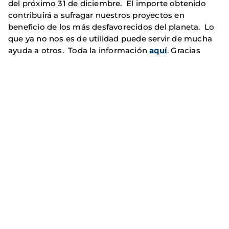
del próximo 31 de diciembre. El importe obtenido
contribuirá a sufragar nuestros proyectos en
beneficio de los más desfavorecidos del planeta. Lo
que ya no nos es de utilidad puede servir de mucha
ayuda a otros. Toda la información
aquí
. Gracias